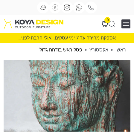
0
אספקה מהירה עד 7 ימי עסקים. ואולי הרבה לפני...
ראשי
»
אקססוריז
»
פסל ראש בודהה גדול