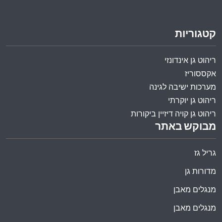
קטגוריות
ריהוט גן אינדונזי
אקססוריז
מערכות ישיבה לגינה
ריהוט גן יוקרתי
ריהוט גן קויה דיזיין ביקורות
מבוקש באתר
גריל גז
מדורות גן
מנגלים מאבן
מנגלים מאבן