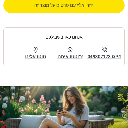
חזרו אליי עם פרטים על מוצר זה
אנחנו כאן בשבילכם
חייגו 049807173
צ'וטטו איתנו
נווטו אלינו