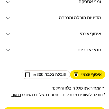
זמני אספקה
מדיניות הובלה והרכבה
איסוף עצמי
תנאי אחריות
איסוף עצמי
הובלה בלבד
: 300 ₪
* המחיר אינו כולל הובלה והתקנה
* הובלה לאיזורים מרוחקים בתוספת תשלום כמפורט
בתקנון