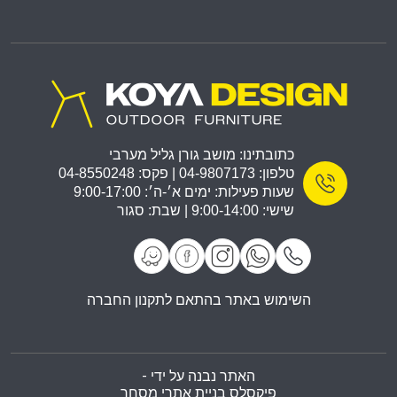
כתובתינו: מושב גורן גליל מערבי
טלפון: 04-9807173 | פקס: 04-8550248
שעות פעילות: ימים א׳-ה׳: 9:00-17:00
שישי: 9:00-14:00 | שבת: סגור
השימוש באתר בהתאם לתקנון החברה
האתר נבנה על ידי -
פיקסלס בניית אתרי מסחר