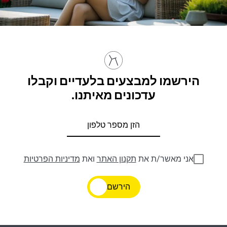
הירשמו למבצעים בלעדיים וקבלו
עדכונים מאיתנו.
אני מאשר/ת את
תקנון האתר
ואת
מדיניות הפרטיות
הירשם