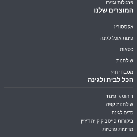
פרגולות וגזיבו
המוצרים שלנו
אקססוריז
פינות אוכל לגינה
כסאות
שולחנות
מטבחי חוץ
הכל לבית ולגינה
ריהוט גן פינתי
שולחנות קפה
כדים לגינה
ביקורות פייסבוק קויה דיזיין
מדיניות פרטיות