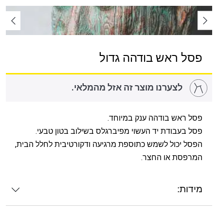
פסל ראש בודהה גדול
לצערנו מוצר זה אזל מהמלאי.
פסל ראש בודהה ענק במיוחד.
פסל בעבודת יד העשוי מפיברגלס בשילוב בטון טבעי.
הפסל יכול לשמש כתוספת מרגיעה ודקורטיבית לחלל הבית,
המרפסת או החצר.
מידות: