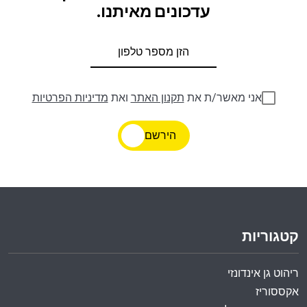
עדכונים מאיתנו.
אני מאשר/ת את
תקנון האתר
ואת
מדיניות הפרטיות
הירשם
קטגוריות
ריהוט גן אינדונזי
אקססוריז