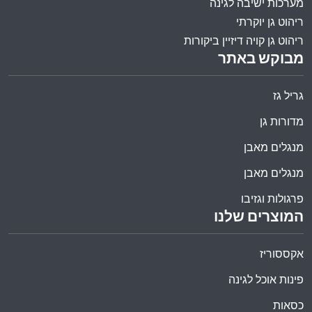
מערכות ישיבה לגינה
ריהוט גן יוקרתי
ריהוט גן קויה דיזיין ביקורות
מבוקש באתר
גריל גז
מדורות גן
מנגלים מאבן
מנגלים מאבן
פרגולות וגזיבו
המוצרים שלנו
אקססוריז
פינות אוכל לגינה
כסאות