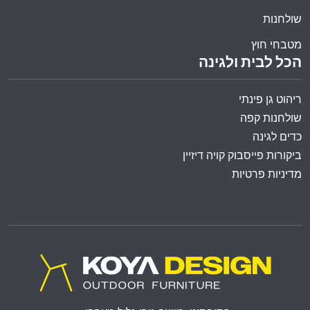
שולחנות
מטבחי חוץ
הכל לבית ולגינה
ריהוט גן פינתי
שולחנות קפה
כדים לגינה
ביקורות פייסבוק קויה דיזיין
מדיניות פרטיות