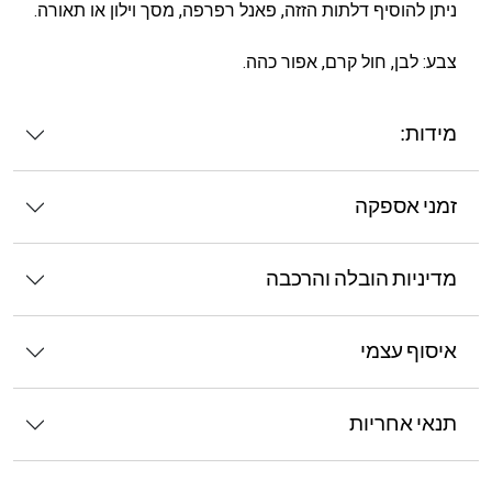
ניתן להוסיף דלתות הזזה, פאנל רפרפה, מסך וילון או תאורה.
צבע: לבן, חול קרם, אפור כהה.
מידות:
זמני אספקה
מדיניות הובלה והרכבה
איסוף עצמי
תנאי אחריות