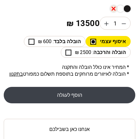
₪
13500
איסוף עצמי
הובלה בלבד
: 600 ₪
הובלה והרכבה
: 2500 ₪
* המחיר אינו כולל הובלה והתקנה
* הובלה לאיזורים מרוחקים בתוספת תשלום כמפורט
בתקנון
הוסף לעגלה
אנחנו כאן בשבילכם