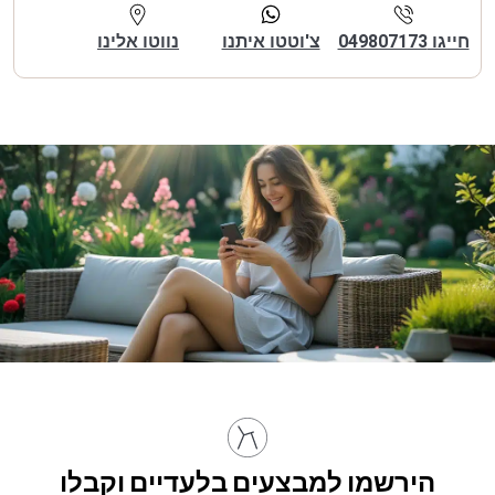
חייגו 049807173
צ'וטטו איתנו
נווטו אלינו
הירשמו למבצעים בלעדיים וקבלו