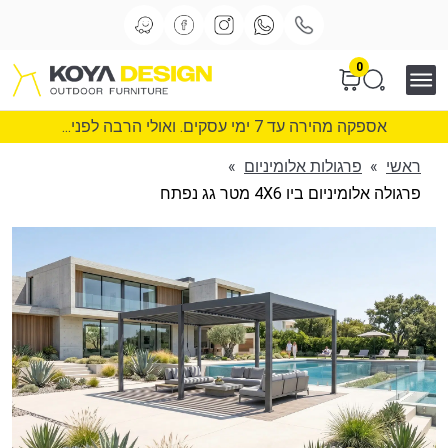
0
אספקה מהירה עד 7 ימי עסקים. ואולי הרבה לפני...
ראשי
»
פרגולות אלומיניום
»
פרגולה אלומיניום ביו 4X6 מטר גג נפתח