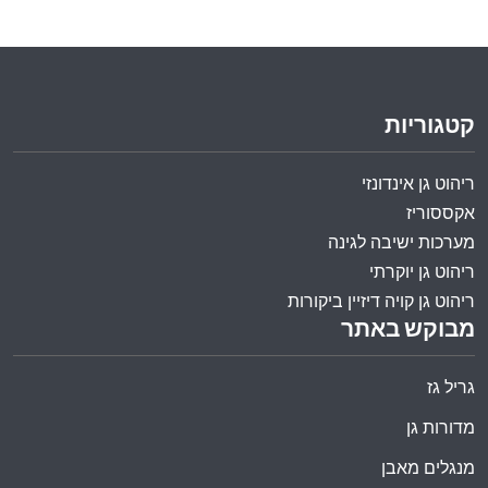
קטגוריות
ריהוט גן אינדונזי
אקססוריז
מערכות ישיבה לגינה
ריהוט גן יוקרתי
ריהוט גן קויה דיזיין ביקורות
מבוקש באתר
גריל גז
מדורות גן
מנגלים מאבן