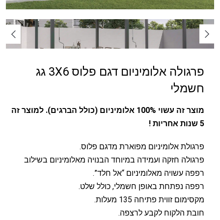
פרגולה אלומיניום דגם פלוס 3X6 גג
חשמלי
מוצר זה עשוי 100% אלומיניום (כולל הברגים). למוצר זה
5 שנות אחריות !
פרגולת אלומיניום מפוארת מדגם פלוס.
פרגולה חזקה ועמידה במיוחד הבנויה מאלומיניום בשילוב
רפפה עשויה מאלומיניום “אל חלד”.
רפפה נפתחת באופן חשמלי, כולל שלט.
מקסימום זווית פתיחה 135 מעלות.
חובת הלקוח לקבע לרצפה.