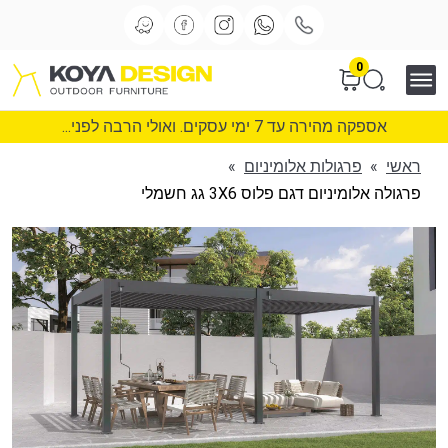
0
אספקה מהירה עד 7 ימי עסקים. ואולי הרבה לפני...
ראשי
»
פרגולות אלומיניום
»
פרגולה אלומיניום דגם פלוס 3X6 גג חשמלי