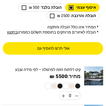
איסוף עצמי
הובלה בלבד
: 500 ₪
הובלה והרכבה
: 2500 ₪
* המחיר אינו כולל הובלה והתקנה
* הובלה לאיזורים מרוחקים בתוספת תשלום כמפורט
בתקנון
אולי תרצו להוסיף גם:
קיט דלתות הזזה לפרגולה – לפי מידה וצבע
מחיר:
5500 ₪