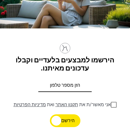
הירשמו למבצעים בלעדיים וקבלו
עדכונים מאיתנו.
אני מאשר/ת את
תקנון האתר
ואת
מדיניות הפרטיות
הירשם