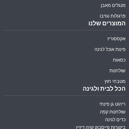
מנגלים מאבן
פרגולות וגזיבו
המוצרים שלנו
אקססוריז
פינות אוכל לגינה
כסאות
שולחנות
מטבחי חוץ
הכל לבית ולגינה
ריהוט גן פינתי
שולחנות קפה
כדים לגינה
ביקורות פייסבוק קויה דיזיין