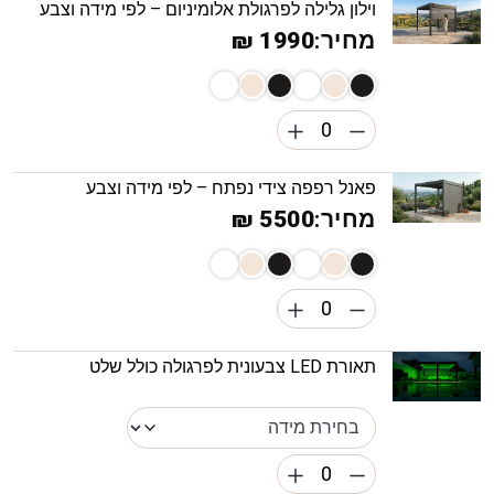
וילון גלילה לפרגולת אלומיניום – לפי מידה וצבע
מחיר:
1990 ₪
פאנל רפפה צידי נפתח – לפי מידה וצבע
מחיר:
5500 ₪
תאורת LED צבעונית לפרגולה כולל שלט