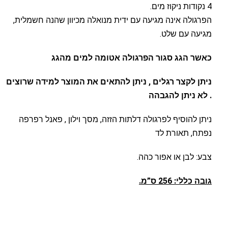
4 נקודות ניקוז מים.
הפרגולה אינה מגיעה עם ידית מנואלה מכיוון שהנה חשמלית,
מגיעה עם שלט.
כאשר הגג סגור הפרגולה אטומה למים מהגג
ניתן לקצר רגלים , ניתן להתאים את המוצר למידה שרוצים
. לא ניתן להגבהה
ניתן להוסיף לפרגולה דלתות הזזה, מסך וילון , פאנל רפרפה
נפתח, תאורת לד
צבע: לבן או אפור כהה.
גובה כללי: 256 ס”מ.