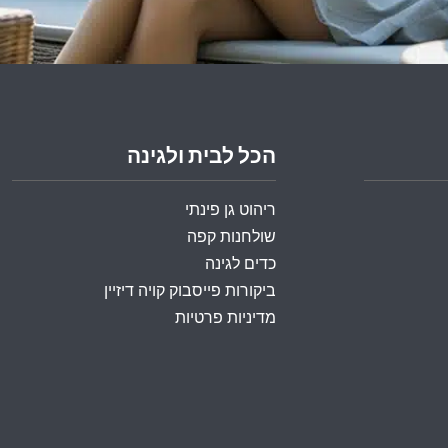
הכל לבית ולגינה
ריהוט גן פינתי
שולחנות קפה
כדים לגינה
ביקורות פייסבוק קויה דיזיין
מדיניות פרטיות