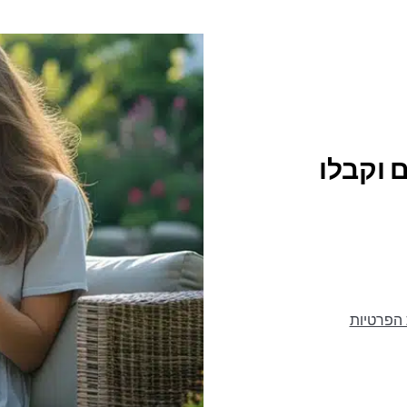
 וקבלו
 הפרטיות