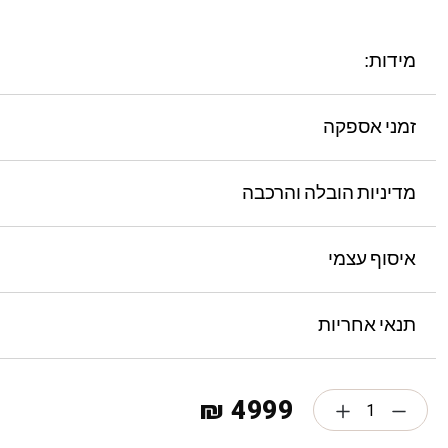
מידות:
זמני אספקה
מדיניות הובלה והרכבה
איסוף עצמי
תנאי אחריות
4999 ₪