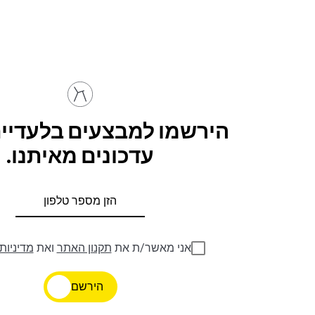
הירשמו למבצעים בלעדיים
עדכונים מאיתנו.
אני מאשר/ת את
תקנון האתר
ואת
מדיניות
הירשם