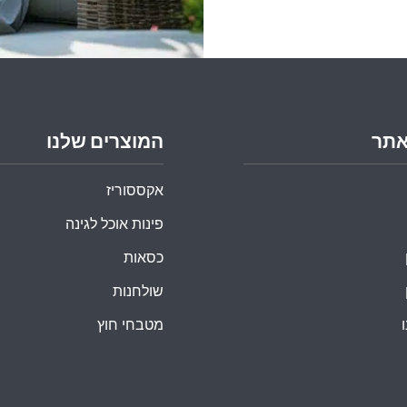
אתר
המוצרים שלנו
אקססוריז
פינות אוכל לגינה
כסאות
שולחנות
מטבחי חוץ