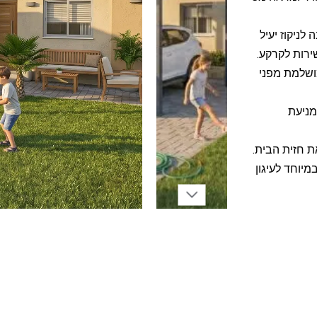
לניקוז יעיל
ירות לקרקע.
ושלמת מפני
מניעת
את חזית הבית.
יוחד לעיגון