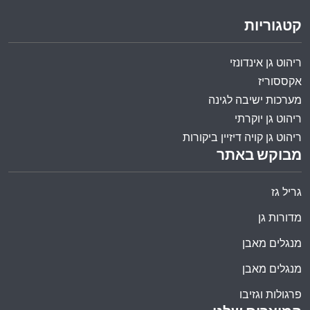
קטגוריות
ריהוט גן אינדונזי
אקססוריז
מערכות ישיבה לגינה
ריהוט גן יוקרתי
ריהוט גן קויה דיזיין ביקורות
מבוקש באתר
גריל גז
מדורות גן
מנגלים מאבן
מנגלים מאבן
פרגולות וגזיבו