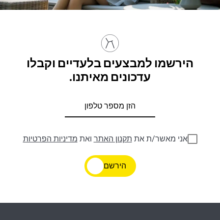
הירשמו למבצעים בלעדיים וקבלו
עדכונים מאיתנו.
אני מאשר/ת את
תקנון האתר
ואת
מדיניות הפרטיות
הירשם