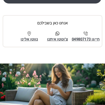
אנחנו כאן בשבילכם
חייגו 049807173
צ'וטטו איתנו
נווטו אלינו