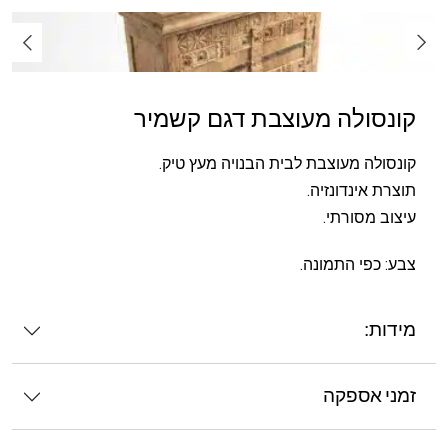
קונסולה מעוצבת דגם קשמיר
קונסולה מעוצבת לבית הבנויה מעץ טיק.
תוצרת אינדונזיה.
עיצוב מסורתי.
צבע: כפי התמונה.
מידות:
זמני אספקה