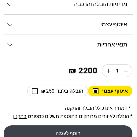
מדיניות הובלה והרכבה
איסוף עצמי
תנאי אחריות
2200 ₪
איסוף עצמי
הובלה בלבד
: 250 ₪
* המחיר אינו כולל הובלה והתקנה
* הובלה לאיזורים מרוחקים בתוספת תשלום כמפורט
בתקנון
הוסף לעגלה