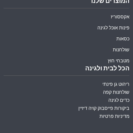
המוצרים שלנו
אקססוריז
פינות אוכל לגינה
כסאות
שולחנות
מטבחי חוץ
הכל לבית ולגינה
ריהוט גן פינתי
שולחנות קפה
כדים לגינה
ביקורות פייסבוק קויה דיזיין
מדיניות פרטיות