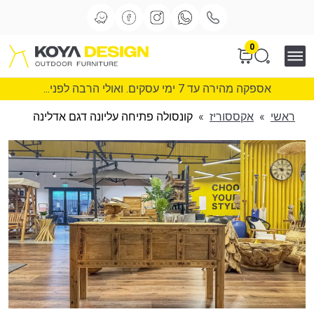
0
אספקה מהירה עד 7 ימי עסקים. ואולי הרבה לפני...
ראשי
»
אקססוריז
»
קונסולה פתיחה עליונה דגם אדלינה