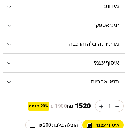
מידות:
זמני אספקה
מדיניות הובלה והרכבה
איסוף עצמי
תנאי אחריות
1520 ₪
1900 ₪
20%
הנחה
איסוף עצמי
הובלה בלבד
: 200 ₪