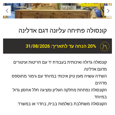
קונסולה פתיחה עליונה דגם אדלינה
20% הנחה עד לתאריך: 31/08/2026
קונסולה גדולה ואיכותית בעבודת יד עם חריטות ועיטורים
מדגם אדלינה.
השידה עשויה מעץ טיק איכותי במיוחד עם גימור מחוספס
מדהים.
הקונסולה נפתחת מחלקה העליון ומציגה חלל אחסון גדול
במיוחד.
הקונסולה משתלבת בשלמות בבית, בחדר או במשרד.