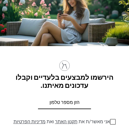
הירשמו למבצעים בלעדיים וקבלו
עדכונים מאיתנו.
אני מאשר/ת את
תקנון האתר
ואת
מדיניות הפרטיות