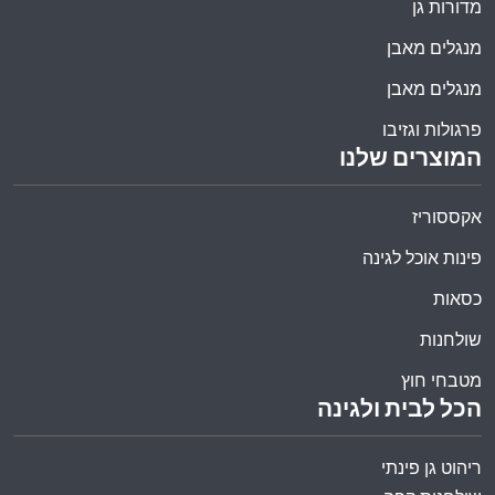
מדורות גן
מנגלים מאבן
מנגלים מאבן
פרגולות וגזיבו
המוצרים שלנו
אקססוריז
פינות אוכל לגינה
כסאות
שולחנות
מטבחי חוץ
הכל לבית ולגינה
ריהוט גן פינתי