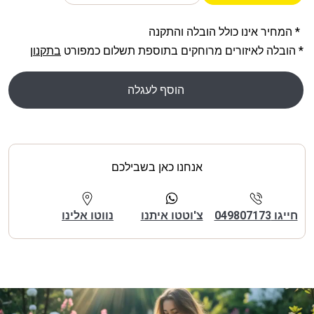
* המחיר אינו כולל הובלה והתקנה
* הובלה לאיזורים מרוחקים בתוספת תשלום כמפורט
בתקנון
הוסף לעגלה
אנחנו כאן בשבילכם
חייגו 049807173
צ'וטטו איתנו
נווטו אלינו