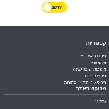
הירשם
קטגוריות
ריהוט גן אינדונזי
אקססוריז
מערכות ישיבה לגינה
ריהוט גן יוקרתי
ריהוט גן קויה דיזיין ביקורות
מבוקש באתר
גריל גז