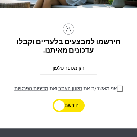
הירשמו למבצעים בלעדיים וקבלו
עדכונים מאיתנו.
אני מאשר/ת את
תקנון האתר
ואת
מדיניות הפרטיות
הירשם