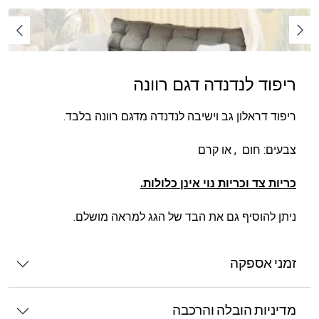
ריפוד לנדנדה דגם רוונה
ריפוד דראלון גב וישיבה לנדנדה מדגם רוונה בלבד.
צבעים: חום , או קרם
כריות צד וכריות נוי אינן כלולות.
ניתן להוסיף גם את הבד של הגג למראה מושלם.
זמני אספקה
מדיניות הובלה והרכבה