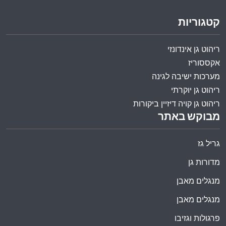
קטגוריות
ריהוט גן אינדונזי
אקססוריז
מערכות ישיבה לגינה
ריהוט גן יוקרתי
ריהוט גן קויה דיזיין ביקורות
מבוקש באתר
גריל גז
מדורות גן
מנגלים מאבן
מנגלים מאבן
פרגולות וגזיבו