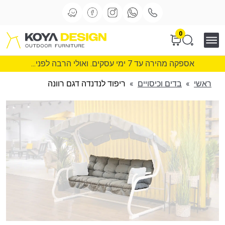
0
אספקה מהירה עד 7 ימי עסקים. ואולי הרבה לפני...
ראשי
»
בדים וכיסויים
»
ריפוד לנדנדה דגם רוונה