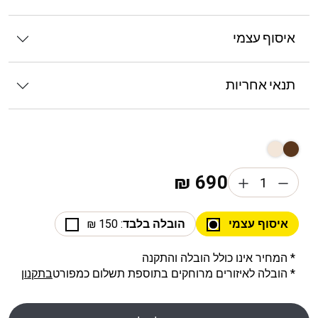
איסוף עצמי
תנאי אחריות
₪
690
איסוף עצמי
הובלה בלבד
: 150 ₪
* המחיר אינו כולל הובלה והתקנה
* הובלה לאיזורים מרוחקים בתוספת תשלום כמפורט
בתקנון