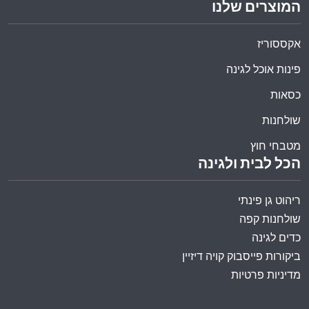
המוצרים שלנו
אקססוריז
פינות אוכל לגינה
כסאות
שולחנות
מטבחי חוץ
הכל לבית ולגינה
ריהוט גן פינתי
שולחנות קפה
כדים לגינה
ביקורות פייסבוק קויה דיזיין
מדיניות פרטיות