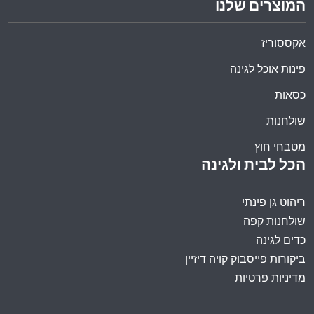
המוצרים שלנו
אקססוריז
פינות אוכל לגינה
כסאות
שולחנות
מטבחי חוץ
הכל לבית ולגינה
ריהוט גן פינתי
שולחנות קפה
כדים לגינה
ביקורות פייסבוק קויה דיזיין
מדיניות פרטיות