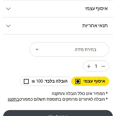
איסוף עצמי
תנאי אחריות
איסוף עצמי
הובלה בלבד
: 100 ₪
* המחיר אינו כולל הובלה והתקנה
* הובלה לאיזורים מרוחקים בתוספת תשלום כמפורט
בתקנון