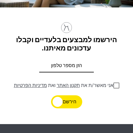
הירשמו למבצעים בלעדיים וקבלו
עדכונים מאיתנו.
אני מאשר/ת את
תקנון האתר
ואת
מדיניות הפרטיות
הירשם