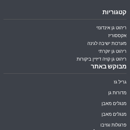
קטגוריות
ריהוט גן אינדונזי
אקססוריז
מערכות ישיבה לגינה
ריהוט גן יוקרתי
ריהוט גן קויה דיזיין ביקורות
מבוקש באתר
גריל גז
מדורות גן
מנגלים מאבן
מנגלים מאבן
פרגולות וגזיבו