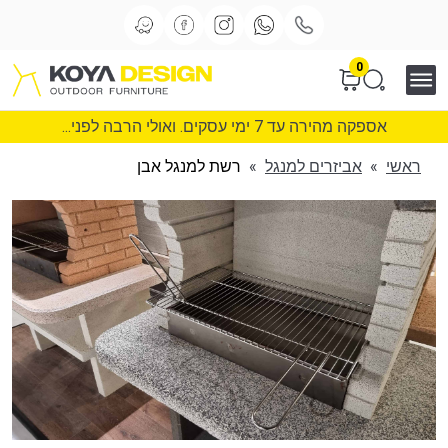
0
אספקה מהירה עד 7 ימי עסקים. ואולי הרבה לפני...
ראשי
»
אביזרים למנגל
»
רשת למנגל אבן