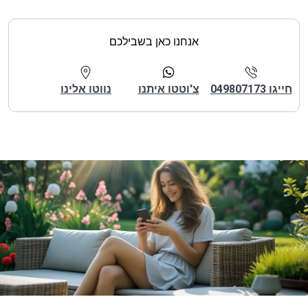
אנחנו כאן בשבילכם
חייגו 049807173
צ'וטטו איתנו
נווטו אלינו