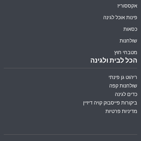
אקססוריז
פינות אוכל לגינה
כסאות
שולחנות
מטבחי חוץ
הכל לבית ולגינה
ריהוט גן פינתי
שולחנות קפה
כדים לגינה
ביקורות פייסבוק קויה דיזיין
מדיניות פרטיות