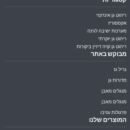
קטגוריות
ריהוט גן אינדונזי
אקססוריז
מערכות ישיבה לגינה
ריהוט גן יוקרתי
ריהוט גן קויה דיזיין ביקורות
מבוקש באתר
גריל גז
מדורות גן
מנגלים מאבן
מנגלים מאבן
פרגולות וגזיבו
המוצרים שלנו