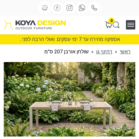
0
אספקה מהירה עד 7 ימי עסקים. ואולי הרבה לפני...
ראשי
»
רהיטי גן
»
שולחן אורבן 207 ס”מ