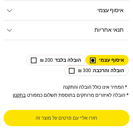
איסוף עצמי
תנאי אחריות
איסוף עצמי
הובלה בלבד
: 200 ₪
הובלה והרכבה
: 300 ₪
* המחיר אינו כולל הובלה והתקנה
* הובלה לאיזורים מרוחקים בתוספת תשלום כמפורט
בתקנון
חזרו אליי עם פרטים על מוצר זה