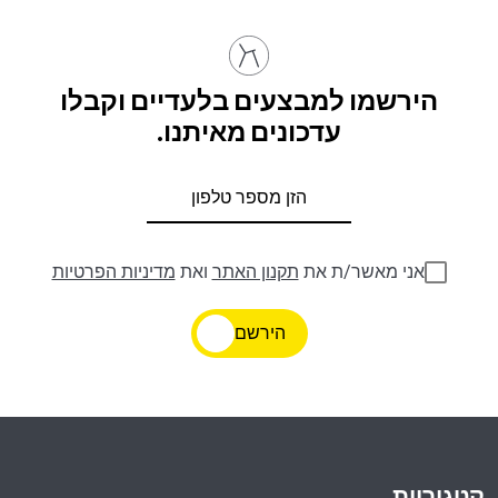
הירשמו למבצעים בלעדיים וקבלו
עדכונים מאיתנו.
אני מאשר/ת את
תקנון האתר
ואת
מדיניות הפרטיות
הירשם