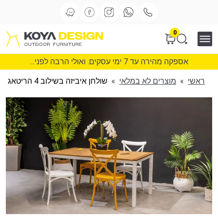
0
אספקה מהירה עד 7 ימי עסקים. ואולי הרבה לפני...
ראשי
»
מוצרים לא במלאי
»
שולחן איביזה בשילוב 4 הריטאג