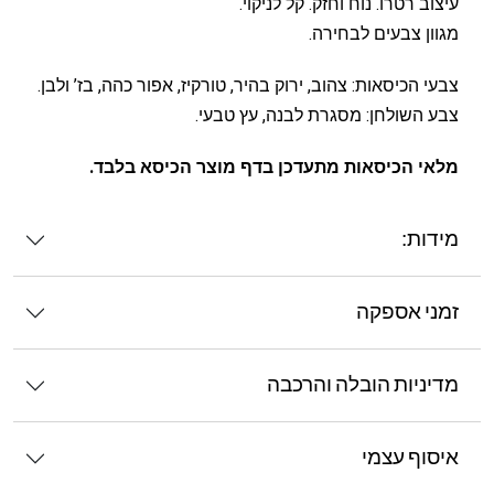
עיצוב רטרו. נוח וחזק. קל לניקוי.
מגוון צבעים לבחירה.
צבעי הכיסאות: צהוב, ירוק בהיר, טורקיז, אפור כהה, בז’ ולבן.
צבע השולחן: מסגרת לבנה, עץ טבעי.
מלאי הכיסאות מתעדכן בדף מוצר הכיסא בלבד.
מידות:
זמני אספקה
מדיניות הובלה והרכבה
איסוף עצמי