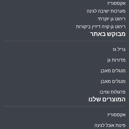
אקססוריז
מערכות ישיבה לגינה
ריהוט גן יוקרתי
ריהוט גן קויה דיזיין ביקורות
מבוקש באתר
גריל גז
מדורות גן
מנגלים מאבן
מנגלים מאבן
פרגולות וגזיבו
המוצרים שלנו
אקססוריז
פינות אוכל לגינה