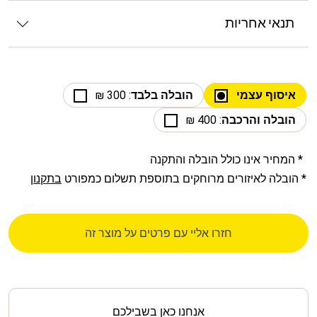
תנאי אחריות
איסוף עצמי
הובלה בלבד
: 300 ₪
הובלה והרכבה
: 400 ₪
* המחיר אינו כולל הובלה והתקנה
* הובלה לאיזורים מרוחקים בתוספת תשלום כמפורט
בתקנון
חזרו אליי עם פרטים על מוצר זה
אנחנו כאן בשבילכם