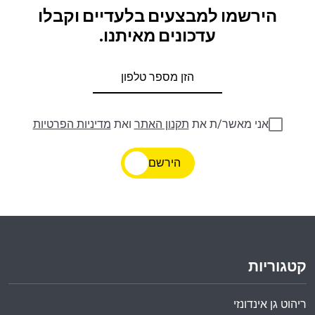
הירשמו למבצעים בלעדיים וקבלו
עדכונים מאיתנו.
אני מאשר/ת את
תקנון האתר
ואת
מדיניות הפרטיות
הירשם
קטגוריות
ריהוט גן אינדונזי