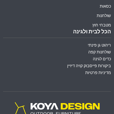
כסאות
שולחנות
מטבחי חוץ
הכל לבית ולגינה
ריהוט גן פינתי
שולחנות קפה
כדים לגינה
ביקורות פייסבוק קויה דיזיין
מדיניות פרטיות