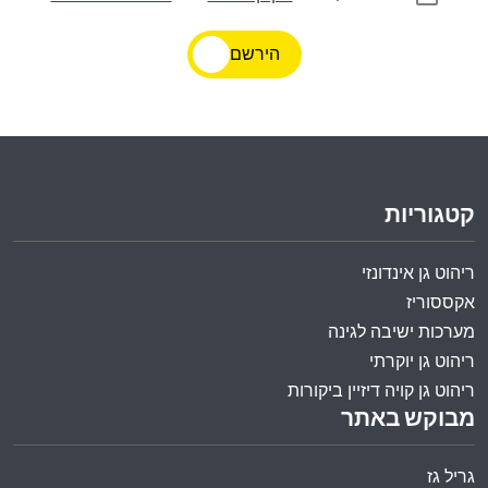
הירשם
קטגוריות
ריהוט גן אינדונזי
אקססוריז
מערכות ישיבה לגינה
ריהוט גן יוקרתי
ריהוט גן קויה דיזיין ביקורות
מבוקש באתר
גריל גז