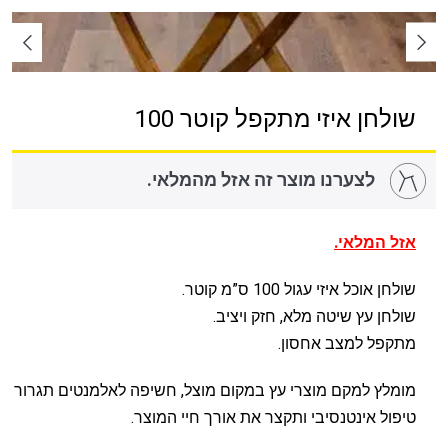
שולחן איזי מתקפל קוטר 100
לצערנו מוצר זה אזל מהמלאי.
אזל המלאי.
שולחן אוכל איזי עגול 100 ס”מ קוטר.
שולחן עץ שיטה מלא, חזק ויציב.
מתקפל למצב אחסון.
מומלץ למקם מוצרי עץ במקום מוצל, חשיפה לאלמנטים תגרור
טיפול אינטנסיבי ותקצר את אורך חיי המוצר.