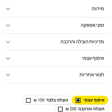
מידות:
זמני אספקה
מדיניות הובלה והרכבה
איסוף עצמי
תנאי אחריות
איסוף עצמי
הובלה בלבד
: 150 ₪
הובלה והרכבה
: 200 ₪