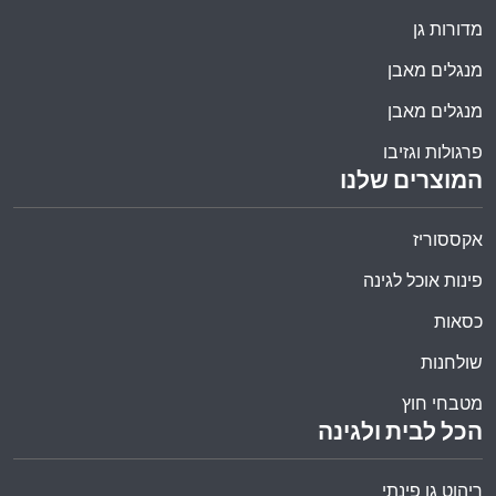
מדורות גן
מנגלים מאבן
מנגלים מאבן
פרגולות וגזיבו
המוצרים שלנו
אקססוריז
פינות אוכל לגינה
כסאות
שולחנות
מטבחי חוץ
הכל לבית ולגינה
ריהוט גן פינתי