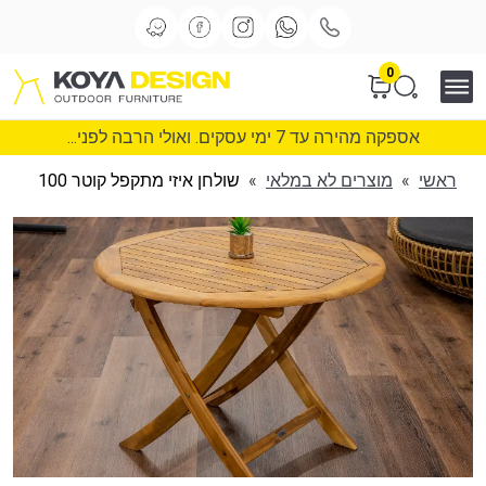
0
אספקה מהירה עד 7 ימי עסקים. ואולי הרבה לפני...
ראשי
»
מוצרים לא במלאי
»
שולחן איזי מתקפל קוטר 100