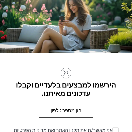
הירשמו למבצעים בלעדיים וקבלו
עדכונים מאיתנו.
אני מאשר/ת את
תקנון האתר
ואת
מדיניות הפרטיות