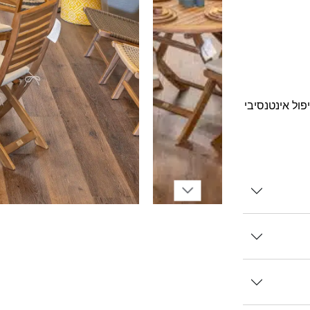
ול אינטנסיבי