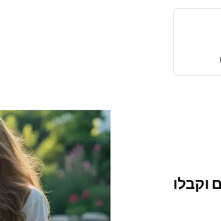
 וקבלו