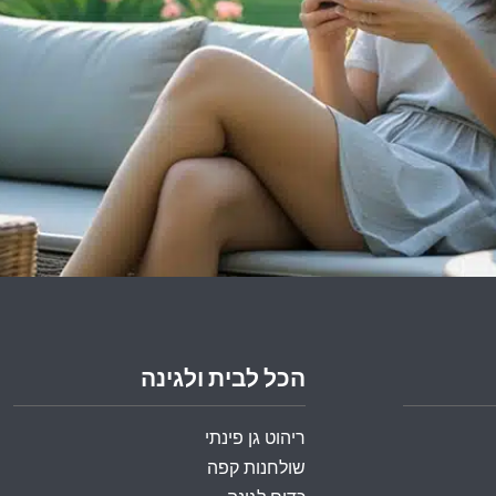
הכל לבית ולגינה
ריהוט גן פינתי
שולחנות קפה