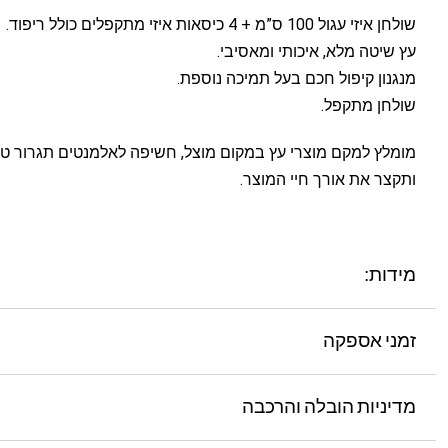
שולחן איזי עגול 100 ס”מ + 4 כיסאות איזי מתקפלים כולל ריפוד.
עץ שיטה מלא, איכותי ומאסיבי.
מנגנון קיפול חכם בעל תמיכה נוספת.
שולחן מתקפל.
מומלץ למקם מוצרי עץ במקום מוצל, חשיפה לאלמנטים תגרור טיפ
ותקצר את אורך חיי המוצר.
מידות:
זמני אספקה
מדיניות הובלה והרכבה