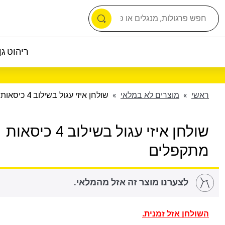
ריהוט גן 
ראשי
»
מוצרים לא במלאי
»
שולחן איזי עגול בשילוב 4 כיסאות מתקפלים
שולחן איזי עגול בשילוב 4 כיסאות
מתקפלים
לצערנו מוצר זה אזל מהמלאי.
השולחן אזל זמנית.