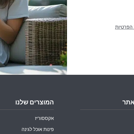
 הפרטיות
אתר
המוצרים שלנו
אקססוריז
פינות אוכל לגינה