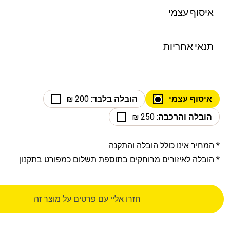
איסוף עצמי
תנאי אחריות
איסוף עצמי
הובלה בלבד
: 200 ₪
הובלה והרכבה
: 250 ₪
* המחיר אינו כולל הובלה והתקנה
* הובלה לאיזורים מרוחקים בתוספת תשלום כמפורט
בתקנון
חזרו אליי עם פרטים על מוצר זה