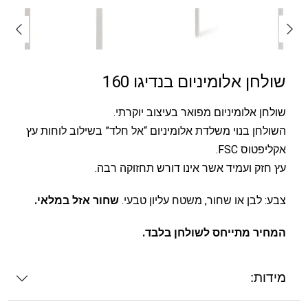
שולחן אלומיניום בנדיגו 160
שולחן אלומיניום מפואר בעיצוב יוקרתי.
השולחן בנוי משלדת אלומיניום “אל חלד” בשילוב לוחות עץ
אקליפטוס FSC.
עץ חזק ועמיד אשר אינו דורש תחזוקה רבה.
צבע: לבן או שחור, משטח עליון טבעי.
שחור אזל במלאי.
המחיר מתייחס לשולחן בלבד.
מידות: