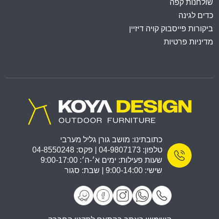
שולחנות קפה
כדים לגינה
ביקורות פייסבוק קויה דיזיין
מדיניות פרטיות
כתובתינו: מושב גורן גליל מערבי
טלפון: 04-9807173 | פקס: 04-8550248
שעות פעילות: ימים א׳-ה׳: 9:00-17:00
שישי: 9:00-14:00 | שבת: סגור