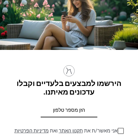
הירשמו למבצעים בלעדיים וקבלו
עדכונים מאיתנו.
אני מאשר/ת את
תקנון האתר
ואת
מדיניות הפרטיות