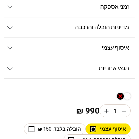
זמני אספקה
מדיניות הובלה והרכבה
איסוף עצמי
תנאי אחריות
₪
990
איסוף עצמי
הובלה בלבד
: 150 ₪