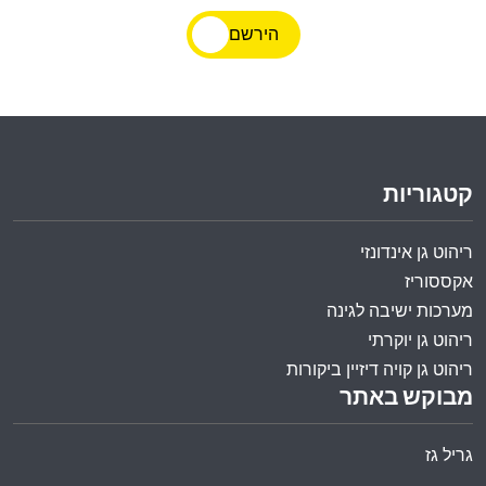
הירשם
קטגוריות
ריהוט גן אינדונזי
אקססוריז
מערכות ישיבה לגינה
ריהוט גן יוקרתי
ריהוט גן קויה דיזיין ביקורות
מבוקש באתר
גריל גז