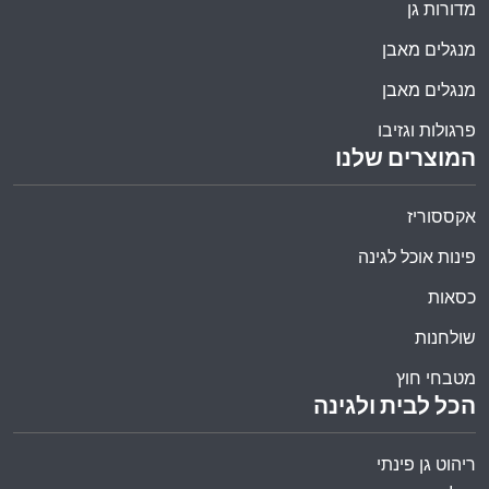
מדורות גן
מנגלים מאבן
מנגלים מאבן
פרגולות וגזיבו
המוצרים שלנו
אקססוריז
פינות אוכל לגינה
כסאות
שולחנות
מטבחי חוץ
הכל לבית ולגינה
ריהוט גן פינתי