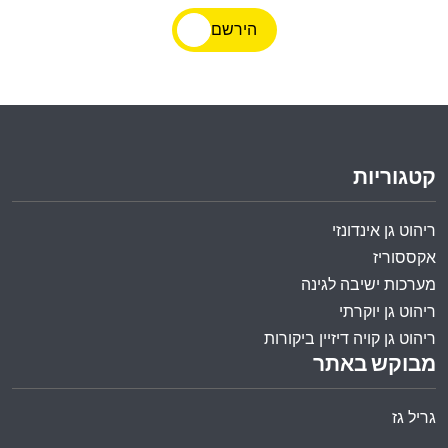
הירשם
קטגוריות
ריהוט גן אינדונזי
אקססוריז
מערכות ישיבה לגינה
ריהוט גן יוקרתי
ריהוט גן קויה דיזיין ביקורות
מבוקש באתר
גריל גז