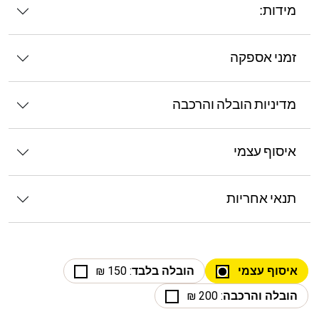
מידות:
זמני אספקה
מדיניות הובלה והרכבה
איסוף עצמי
תנאי אחריות
איסוף עצמי
הובלה בלבד
: 150 ₪
הובלה והרכבה
: 200 ₪