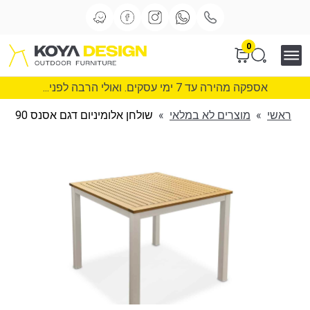
0
אספקה מהירה עד 7 ימי עסקים. ואולי הרבה לפני...
ראשי
»
מוצרים לא במלאי
»
שולחן אלומיניום דגם אסנס 90