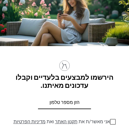
הירשמו למבצעים בלעדיים וקבלו
עדכונים מאיתנו.
אני מאשר/ת את
תקנון האתר
ואת
מדיניות הפרטיות