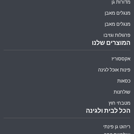
מדורות גן
מנגלים מאבן
מנגלים מאבן
פרגולות וגזיבו
המוצרים שלנו
אקססוריז
פינות אוכל לגינה
כסאות
שולחנות
מטבחי חוץ
הכל לבית ולגינה
ריהוט גן פינתי