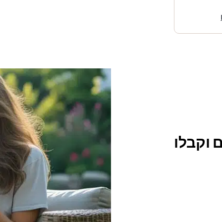
 וקבלו