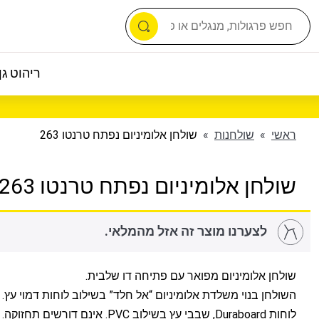
ריהוט גן 
ראשי
»
שולחנות
»
שולחן אלומיניום נפתח טרנטו 263
שולחן אלומיניום נפתח טרנטו 263
לצערנו מוצר זה אזל מהמלאי.
שולחן אלומיניום מפואר עם פתיחה דו שלבית.
השולחן בנוי משלדת אלומיניום “אל חלד” בשילוב לוחות דמוי עץ.
לוחות Duraboard, שבבי עץ בשילוב PVC. אינם דורשים תחזוקה.