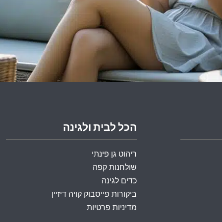
הכל לבית ולגינה
ריהוט גן פינתי
שולחנות קפה
כדים לגינה
ביקורות פייסבוק קויה דיזיין
מדיניות פרטיות