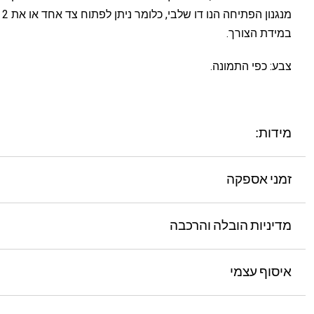
מנגנ
במידת הצורך.
צבע: כפי התמונה.
מידות:
זמני אספקה
מדיניות הובלה והרכבה
איסוף עצמי