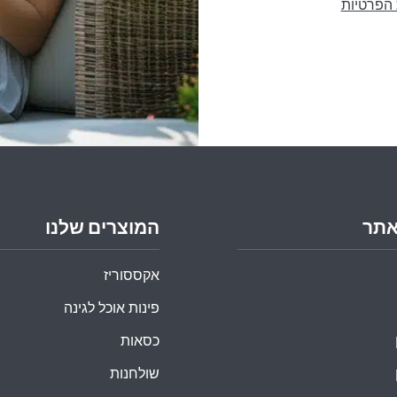
 הפרטיות
אתר
המוצרים שלנו
אקססוריז
פינות אוכל לגינה
כסאות
שולחנות