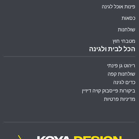
פינות אוכל לגינה
כסאות
שולחנות
מטבחי חוץ
הכל לבית ולגינה
ריהוט גן פינתי
שולחנות קפה
כדים לגינה
ביקורות פייסבוק קויה דיזיין
מדיניות פרטיות