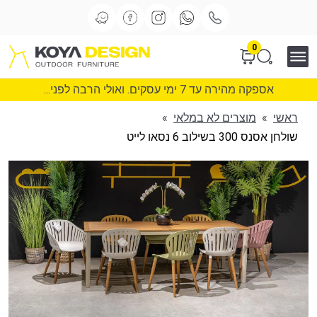
0
אספקה מהירה עד 7 ימי עסקים. ואולי הרבה לפני...
ראשי
»
מוצרים לא במלאי
»
שולחן אסנס 300 בשילוב 6 נסאו לייט