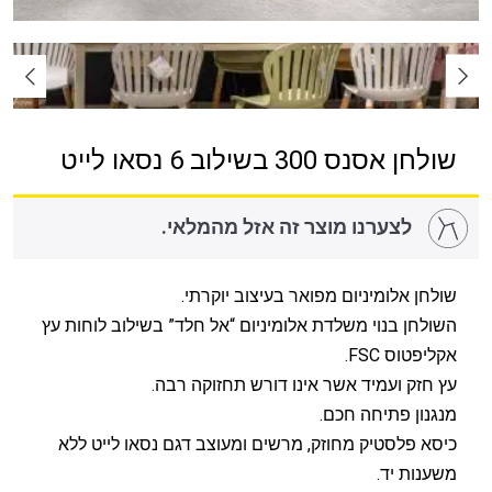
שולחן אסנס 300 בשילוב 6 נסאו לייט
לצערנו מוצר זה אזל מהמלאי.
שולחן אלומיניום מפואר בעיצוב יוקרתי.
השולחן בנוי משלדת אלומיניום “אל חלד” בשילוב לוחות עץ
אקליפטוס FSC.
עץ חזק ועמיד אשר אינו דורש תחזוקה רבה.
מנגנון פתיחה חכם.
כיסא פלסטיק מחוזק, מרשים ומעוצב דגם נסאו לייט ללא
משענות יד.