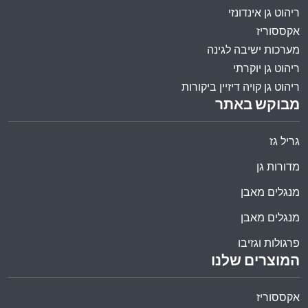
ריהוט גן אינדונזי
אקססוריז
מערכות ישיבה לגינה
ריהוט גן יוקרתי
ריהוט גן קויה דיזיין ביקורות
מבוקש באתר
גריל גז
מדורות גן
מנגלים מאבן
מנגלים מאבן
פרגולות וגזיבו
המוצרים שלנו
אקססוריז