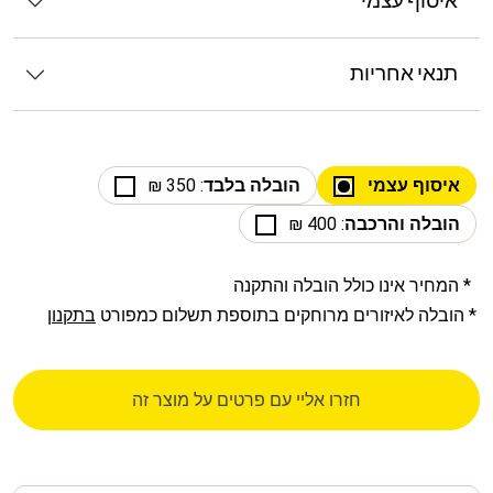
איסוף עצמי
תנאי אחריות
איסוף עצמי
הובלה בלבד
: 350 ₪
הובלה והרכבה
: 400 ₪
* המחיר אינו כולל הובלה והתקנה
* הובלה לאיזורים מרוחקים בתוספת תשלום כמפורט
בתקנון
חזרו אליי עם פרטים על מוצר זה