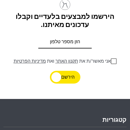
הירשמו למבצעים בלעדיים וקבלו
עדכונים מאיתנו.
אני מאשר/ת את
תקנון האתר
ואת
מדיניות הפרטיות
הירשם
קטגוריות