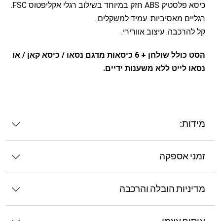
כיסא פלסטיק ABS חזק במיוחד בשילוב רגלי אקליפטוס FSC.
רגליים מאסיביות. עמיד למשקלים.
קל להרכבה. עיצוב אוורירי.
הסט כולל שולחן + 6 כיסאות מדגם נסאו / כיסא קאן / או
נסאו לייט ללא משענות ידיים.
מידות:
זמני אספקה
מדיניות הובלה והרכבה