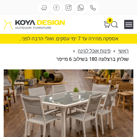
0
אספקה מהירה עד 7 ימי עסקים. ואולי הרבה לפני...
ראשי
»
פינות אוכל לגינה
»
שולחן ברצלונה 180 בשילוב 6 מייפר