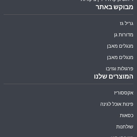
מבוקש באתר
גריל גז
מדורות גן
מנגלים מאבן
מנגלים מאבן
פרגולות וגזיבו
המוצרים שלנו
אקססוריז
פינות אוכל לגינה
כסאות
שולחנות