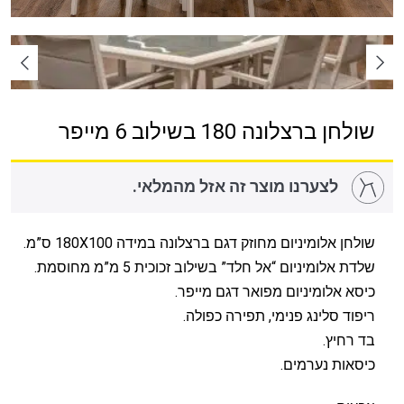
שולחן ברצלונה 180 בשילוב 6 מייפר
לצערנו מוצר זה אזל מהמלאי.
שולחן אלומיניום מחוזק דגם ברצלונה במידה 180X100 ס”מ.
שלדת אלומיניום “אל חלד” בשילוב זכוכית 5 מ”מ מחוסמת.
כיסא אלומיניום מפואר דגם מייפר.
ריפוד סלינג פנימי, תפירה כפולה.
בד רחיץ.
כיסאות נערמים.