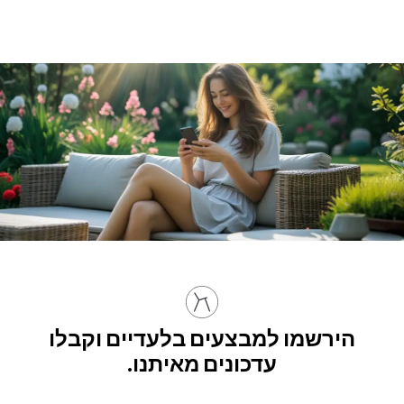
הירשמו למבצעים בלעדיים וקבלו
עדכונים מאיתנו.