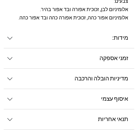
צבעים:
אלומיניום לבן, זכוכית אפורה ובד אפור בהיר.
אלומיניום אפור כהה, זכוכית אפורה כהה ובד אפור כהה.
מידות:
זמני אספקה
מדיניות הובלה והרכבה
איסוף עצמי
תנאי אחריות