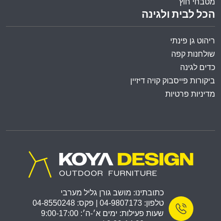
מטבחי חוץ
הכל לבית ולגינה
ריהוט גן פינתי
שולחנות קפה
כדים לגינה
ביקורות פייסבוק קויה דיזיין
מדיניות פרטיות
כתובתינו: מושב גורן גליל מערבי
טלפון: 04-9807173 | פקס: 04-8550248
שעות פעילות: ימים א׳-ה׳: 9:00-17:00