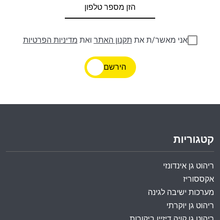
אני מאשר/ת את
תקנון האתר
ואת
מדיניות הפרטיות
הירשם
קטגוריות
ריהוט גן אינדונזי
אקססוריז
מערכות ישיבה לגינה
ריהוט גן יוקרתי
ריהוט גן קויה דיזיין ביקורות