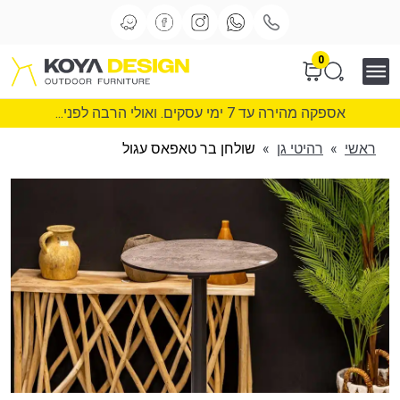
0
אספקה מהירה עד 7 ימי עסקים. ואולי הרבה לפני...
ראשי
»
רהיטי גן
»
שולחן בר טאפאס עגול