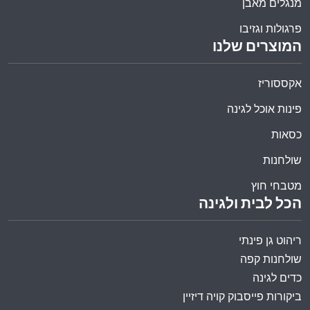
מנגלים מאבן
פרגולות וגזיבו
המוצרים שלנו
אקססוריז
פינות אוכל לגינה
כסאות
שולחנות
מטבחי חוץ
הכל לבית ולגינה
ריהוט גן פינתי
שולחנות קפה
כדים לגינה
ביקורות פייסבוק קויה דיזיין