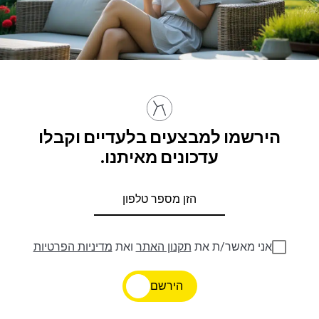
הירשמו למבצעים בלעדיים וקבלו
עדכונים מאיתנו.
אני מאשר/ת את
תקנון האתר
ואת
מדיניות הפרטיות
הירשם