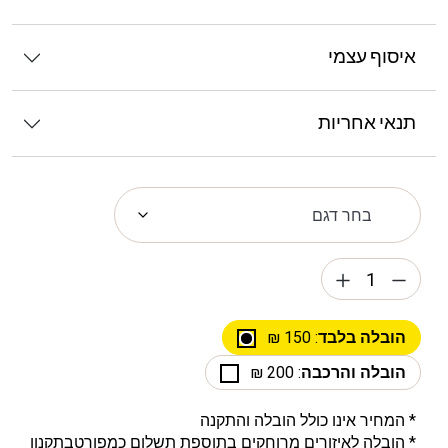
איסוף עצמי
תנאי אחריות
הובלה בלבד
: 150 ₪
הובלה והרכבה
: 200 ₪
* המחיר אינו כולל הובלה והתקנה
* הובלה לאיזורים מרוחקים בתוספת תשלום כמפורט
בתקנון