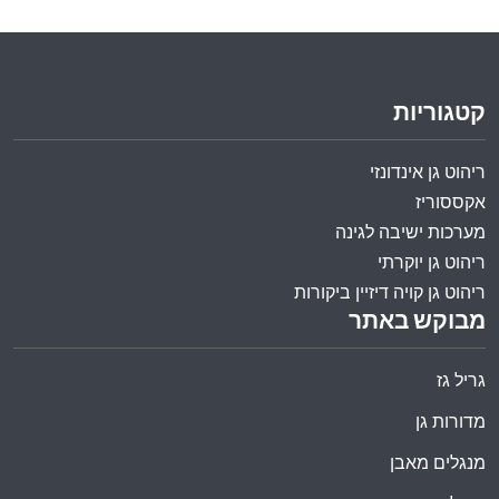
קטגוריות
ריהוט גן אינדונזי
אקססוריז
מערכות ישיבה לגינה
ריהוט גן יוקרתי
ריהוט גן קויה דיזיין ביקורות
מבוקש באתר
גריל גז
מדורות גן
מנגלים מאבן