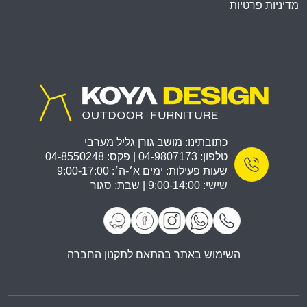
מדיניות פרטיות
כתובתינו: מושב גורן גליל מערבי
טלפון: 04-9807173 | פקס: 04-8550248
שעות פעילות: ימים א׳-ה׳: 9:00-17:00
שישי: 9:00-14:00 | שבת: סגור
השימוש באתר בהתאם לתקנון החברה