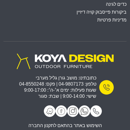
כדים לגינה
ביקורות פייסבוק קויה דיזיין
מדיניות פרטיות
כתובתינו: מושב גורן גליל מערבי
טלפון: 04-9807173 | פקס: 04-8550248
שעות פעילות: ימים א׳-ה׳: 9:00-17:00
שישי: 9:00-14:00 | שבת: סגור
השימוש באתר בהתאם לתקנון החברה