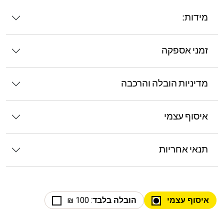
מידות:
זמני אספקה
מדיניות הובלה והרכבה
איסוף עצמי
תנאי אחריות
איסוף עצמי
הובלה בלבד
: 100 ₪