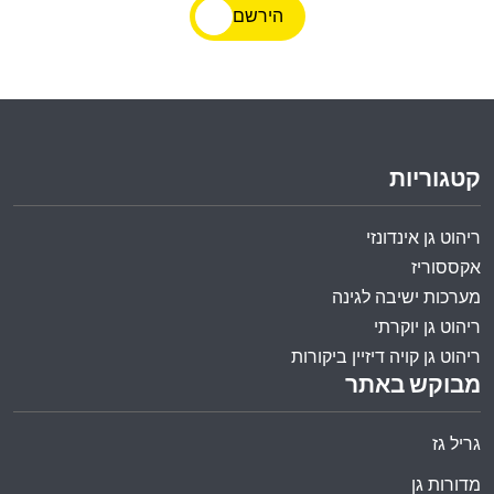
הירשם
קטגוריות
ריהוט גן אינדונזי
אקססוריז
מערכות ישיבה לגינה
ריהוט גן יוקרתי
ריהוט גן קויה דיזיין ביקורות
מבוקש באתר
גריל גז
מדורות גן