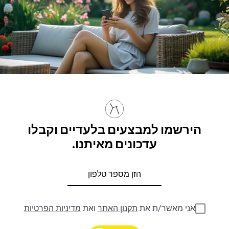
הירשמו למבצעים בלעדיים וקבלו
עדכונים מאיתנו.
אני מאשר/ת את
תקנון האתר
ואת
מדיניות הפרטיות