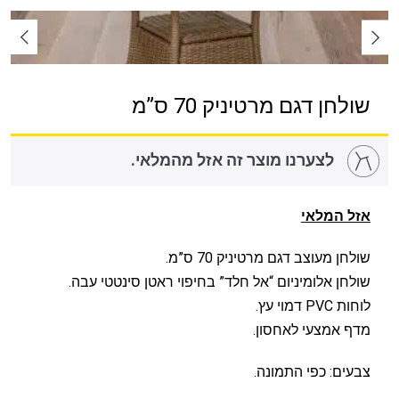
שולחן דגם מרטיניק 70 ס”מ
לצערנו מוצר זה אזל מהמלאי.
אזל המלאי
שולחן מעוצב דגם מרטיניק 70 ס”מ.
שולחן אלומיניום “אל חלד” בחיפוי ראטן סינטטי עבה.
לוחות PVC דמוי עץ.
מדף אמצעי לאחסון.
צבעים: כפי התמונה.