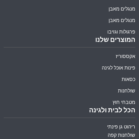
מנגלים מאבן
מנגלים מאבן
פרגולות וגזיבו
המוצרים שלנו
אקססוריז
פינות אוכל לגינה
כסאות
שולחנות
מטבחי חוץ
הכל לבית ולגינה
ריהוט גן פינתי
שולחנות קפה