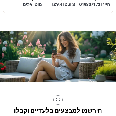
חייגו 049807173
צ'וטטו איתנו
נווטו אלינו
הירשמו למבצעים בלעדיים וקבלו