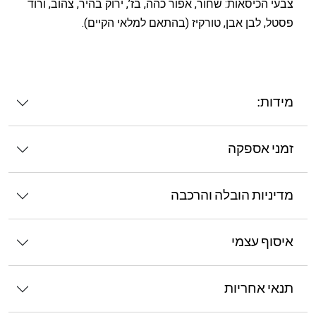
צבעי הכיסאות: שחור, אפור כהה, בז’, ירוק בהיר, צהוב, ורוד
פסטל, לבן אבן, טורקיז (בהתאם למלאי הקיים).
מידות:
זמני אספקה
מדיניות הובלה והרכבה
איסוף עצמי
תנאי אחריות