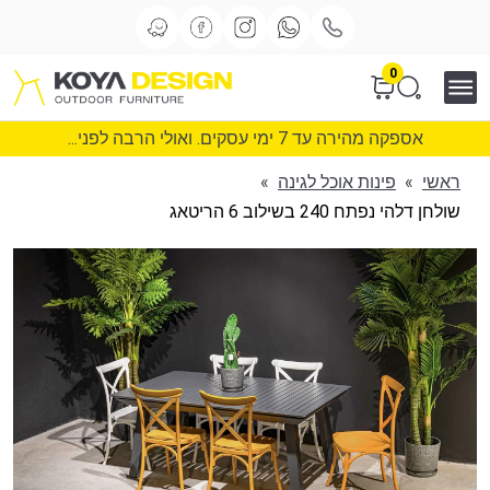
0
אספקה מהירה עד 7 ימי עסקים. ואולי הרבה לפני...
ראשי
»
פינות אוכל לגינה
»
שולחן דלהי נפתח 240 בשילוב 6 הריטאג