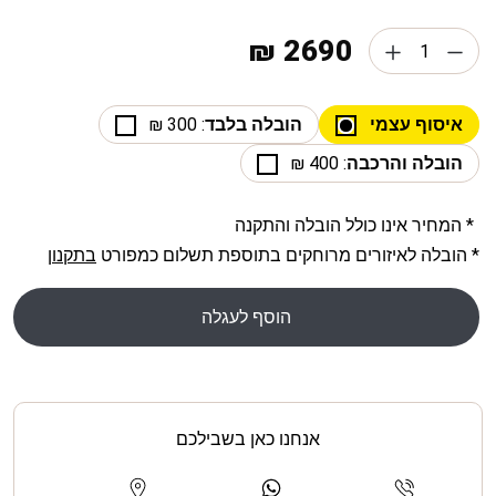
2690 ₪
איסוף עצמי
הובלה בלבד
: 300 ₪
הובלה והרכבה
: 400 ₪
* המחיר אינו כולל הובלה והתקנה
* הובלה לאיזורים מרוחקים בתוספת תשלום כמפורט
בתקנון
הוסף לעגלה
אנחנו כאן בשבילכם