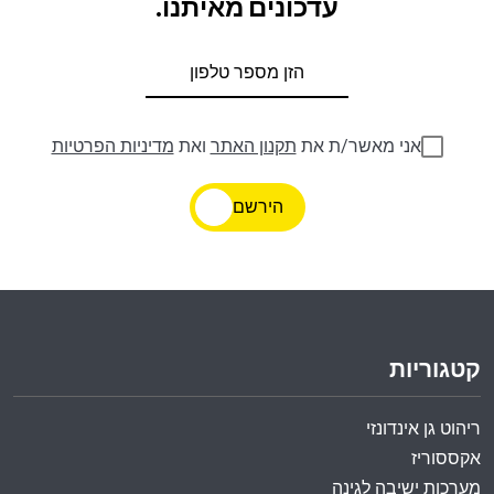
עדכונים מאיתנו.
אני מאשר/ת את
תקנון האתר
ואת
מדיניות הפרטיות
הירשם
קטגוריות
ריהוט גן אינדונזי
אקססוריז
מערכות ישיבה לגינה