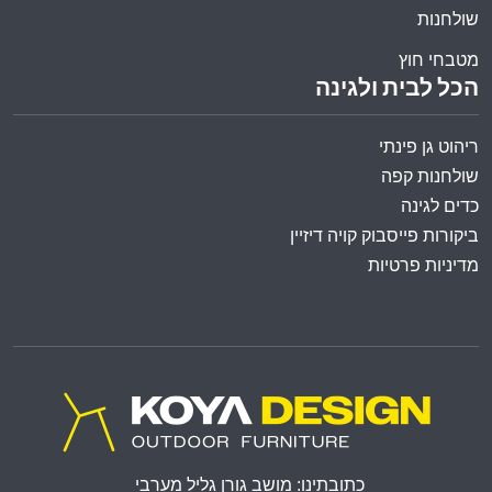
שולחנות
מטבחי חוץ
הכל לבית ולגינה
ריהוט גן פינתי
שולחנות קפה
כדים לגינה
ביקורות פייסבוק קויה דיזיין
מדיניות פרטיות
כתובתינו: מושב גורן גליל מערבי