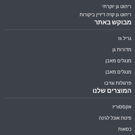
ריהוט גן יוקרתי
ריהוט גן קויה דיזיין ביקורות
מבוקש באתר
גריל גז
מדורות גן
מנגלים מאבן
מנגלים מאבן
פרגולות וגזיבו
המוצרים שלנו
אקססוריז
פינות אוכל לגינה
כסאות