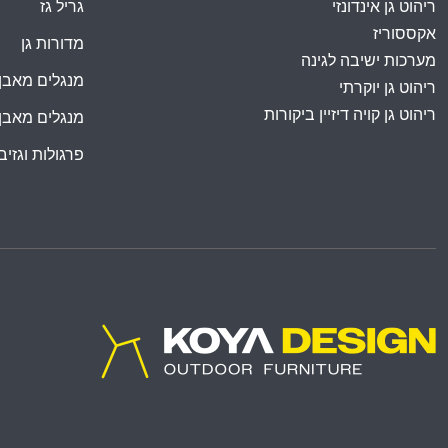
ריהוט גן אינדונזי
גריל גז
אקססוריז
מדורות גן
מערכות ישיבה לגינה
מנגלים מאבן
ריהוט גן יוקרתי
ריהוט גן קויה דיזיין ביקורות
מנגלים מאבן
פרגולות וגזיבו