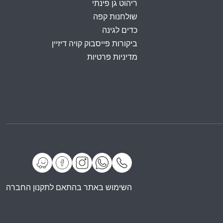
ריהוט גן פינתי
שולחנות קפה
כדים לגינה
ביקורות פייסבוק קויה דיזיין
מדיניות פרטיות
השימוש באתר בהתאם לתקנון החברה