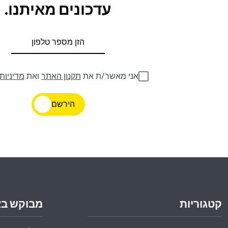
עדכונים מאיתנו.
אני מאשר/ת את
תקנון האתר
ואת
מדיניות
הירשם
קטגוריות
מבוקש ב