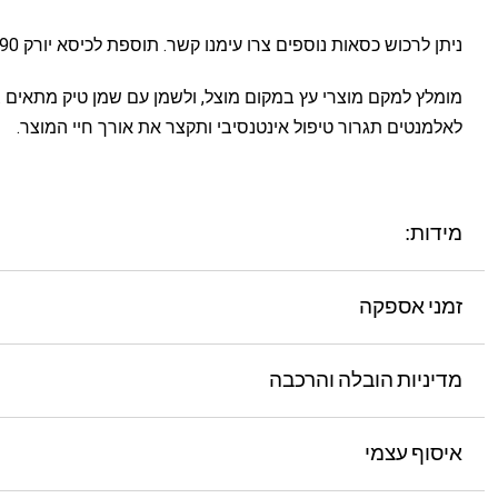
ניתן לרכוש כסאות נוספים צרו עימנו קשר. תוספת לכיסא יורק 390 ש”ח
מומלץ למקם מוצרי עץ במקום מוצל, ולשמן עם שמן טיק מתאים 
לאלמנטים תגרור טיפול אינטנסיבי ותקצר את אורך חיי המוצר.
מידות:
זמני אספקה
מדיניות הובלה והרכבה
איסוף עצמי