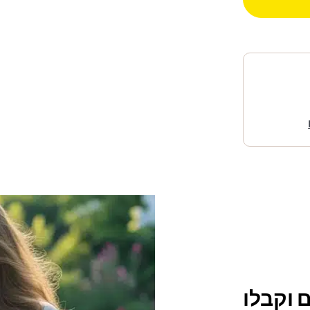
 וקבלו