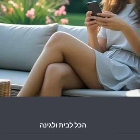
הכל לבית ולגינה