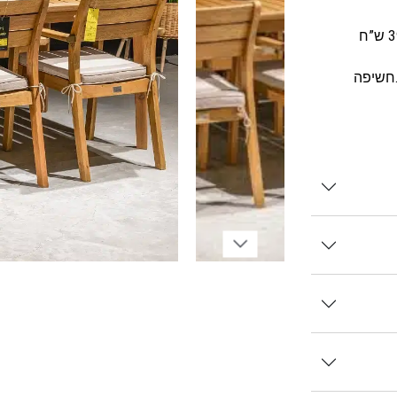
.חשיפה