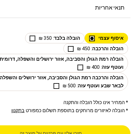
תנאי אחריות
איסוף עצמי
הובלה בלבד
: 350 ₪
הובלה והרכבה
: 450 ₪
הובלה רמת הגולן והסביבה, אזור ירושלים והשפלה, דרומי
ועוטף עזה
: 400 ₪
הובלה והרכבה רמת הגולן והסביבה, אזור ירושלים והשפלה,
לבאר שבע ועוטף עזה
: 500 ₪
* המחיר אינו כולל הובלה והתקנה
* הובלה לאיזורים מרוחקים בתוספת תשלום כמפורט
בתקנון
חזרו אליי עם פרטים על מוצר זה