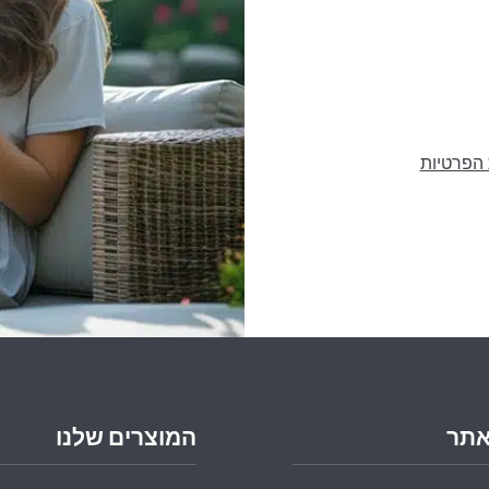
 הפרטיות
אתר
המוצרים שלנו