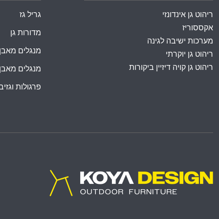
ריהוט גן אינדונזי
גריל גז
אקססוריז
מדורות גן
מערכות ישיבה לגינה
מנגלים מאבן
ריהוט גן יוקרתי
ריהוט גן קויה דיזיין ביקורות
מנגלים מאבן
פרגולות וגזיבו