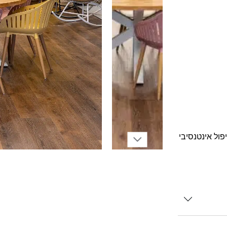
ול אינטנסיבי