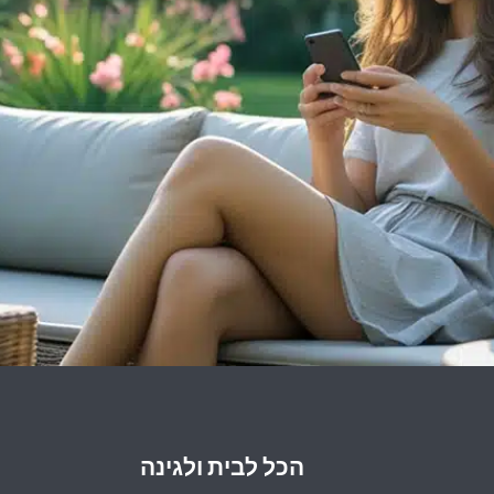
הכל לבית ולגינה