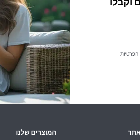
 וקבלו
 הפרטיות
אתר
המוצרים שלנו