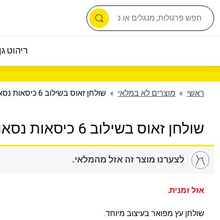
ריהוט גן 
ראשי
»
מוצרים לא במלאי
»
שולחן זאוס בשילוב 6 כיסאות נסאו
שולחן זאוס בשילוב 6 כיסאות נסאו
לצערנו מוצר זה אזל מהמלאי.
אזל זמנית.
שולחן עץ מפואר בעיצוב מיוחד.