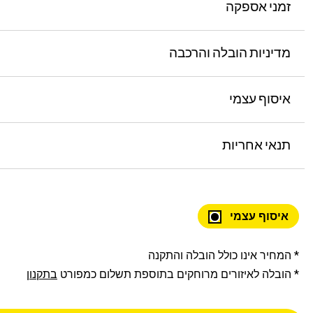
זמני אספקה
מדיניות הובלה והרכבה
איסוף עצמי
תנאי אחריות
איסוף עצמי
* המחיר אינו כולל הובלה והתקנה
* הובלה לאיזורים מרוחקים בתוספת תשלום כמפורט
בתקנון