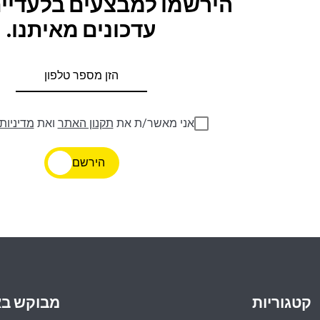
הירשמו למבצעים בלעדיים
עדכונים מאיתנו.
אני מאשר/ת את
תקנון האתר
ואת
מדיניות
הירשם
קטגוריות
מבוקש ב