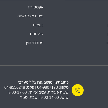
אקססוריז
פינות אוכל לגינה
כסאות
שולחנות
מטבחי חוץ
כתובתינו: מושב גורן גליל מערבי
טלפון: 04-9807173 | פקס: 04-8550248
שעות פעילות: ימים א׳-ה׳: 9:00-17:00
שישי: 9:00-14:00 | שבת: סגור