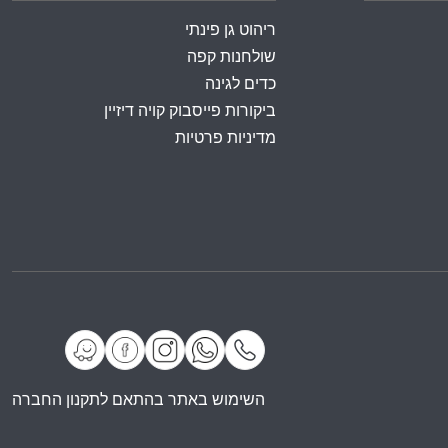
ריהוט גן פינתי
שולחנות קפה
כדים לגינה
ביקורות פייסבוק קויה דיזיין
מדיניות פרטיות
השימוש באתר בהתאם לתקנון החברה