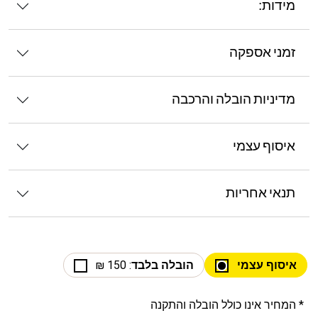
מידות:
זמני אספקה
מדיניות הובלה והרכבה
איסוף עצמי
תנאי אחריות
איסוף עצמי
הובלה בלבד
: 150 ₪
* המחיר אינו כולל הובלה והתקנה