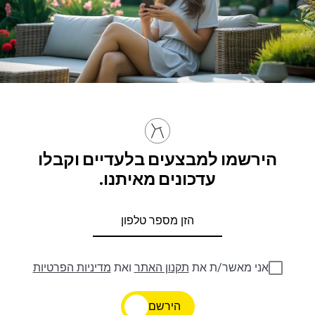
הירשמו למבצעים בלעדיים וקבלו
עדכונים מאיתנו.
אני מאשר/ת את
תקנון האתר
ואת
מדיניות הפרטיות
הירשם