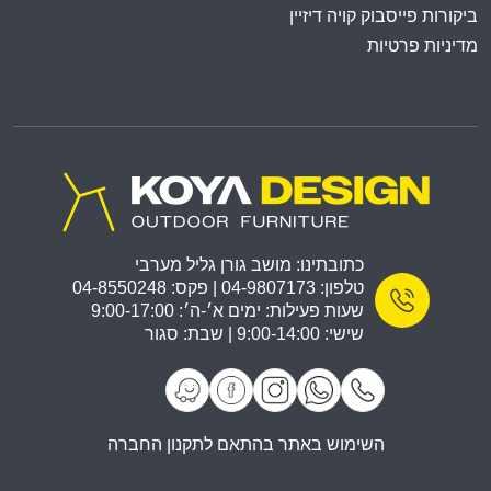
ביקורות פייסבוק קויה דיזיין
מדיניות פרטיות
כתובתינו: מושב גורן גליל מערבי
טלפון: 04-9807173 | פקס: 04-8550248
שעות פעילות: ימים א׳-ה׳: 9:00-17:00
שישי: 9:00-14:00 | שבת: סגור
השימוש באתר בהתאם לתקנון החברה