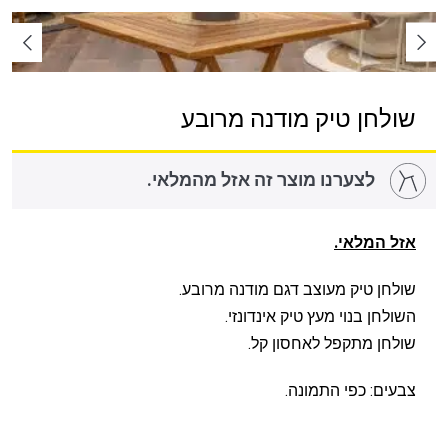
שולחן טיק מודנה מרובע
לצערנו מוצר זה אזל מהמלאי.
אזל המלאי.
שולחן טיק מעוצב דגם מודנה מרובע.
השולחן בנוי מעץ טיק אינדונזי.
שולחן מתקפל לאחסון קל.
צבעים: כפי התמונה.