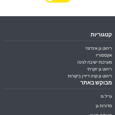
קטגוריות
ריהוט גן אינדונזי
אקססוריז
מערכות ישיבה לגינה
ריהוט גן יוקרתי
ריהוט גן קויה דיזיין ביקורות
מבוקש באתר
גריל גז
מדורות גן