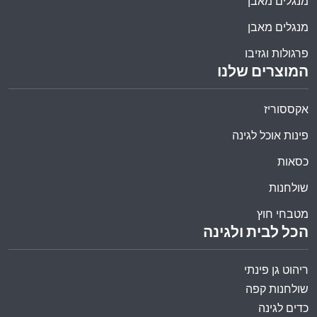
מנגלים מאבן
מנגלים מאבן
פרגולות וגזיבו
המוצרים שלנו
אקססוריז
פינות אוכל לגינה
כסאות
שולחנות
מטבחי חוץ
הכל לבית ולגינה
ריהוט גן פינתי
שולחנות קפה
כדים לגינה