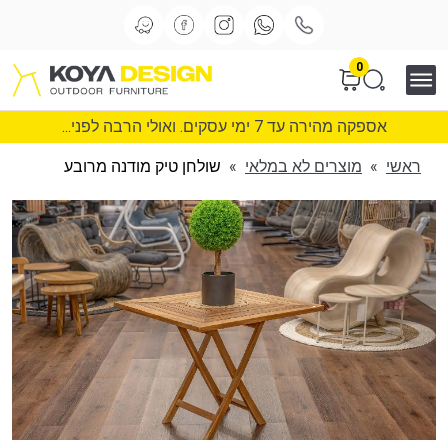
0
אספקה מהירה עד 7 ימי עסקים. ואולי הרבה לפני...
ראשי
»
מוצרים לא במלאי
»
שולחן טיק מודנה מרובע