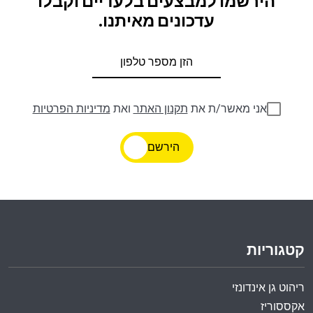
הירשמו למבצעים בלעדיים וקבלו
עדכונים מאיתנו.
אני מאשר/ת את
תקנון האתר
ואת
מדיניות הפרטיות
הירשם
קטגוריות
ריהוט גן אינדונזי
אקססוריז