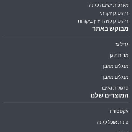
מערכות ישיבה לגינה
ריהוט גן יוקרתי
ריהוט גן קויה דיזיין ביקורות
מבוקש באתר
גריל גז
מדורות גן
מנגלים מאבן
מנגלים מאבן
פרגולות וגזיבו
המוצרים שלנו
אקססוריז
פינות אוכל לגינה