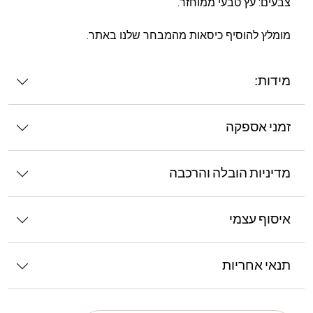
צבעים: עץ טבעי ממוחזר.
מומלץ להוסיף כיסאות מהמבחר שלנו באתר.
מידות:
זמני אספקה
מדיניות הובלה והרכבה
איסוף עצמי
תנאי אחריות