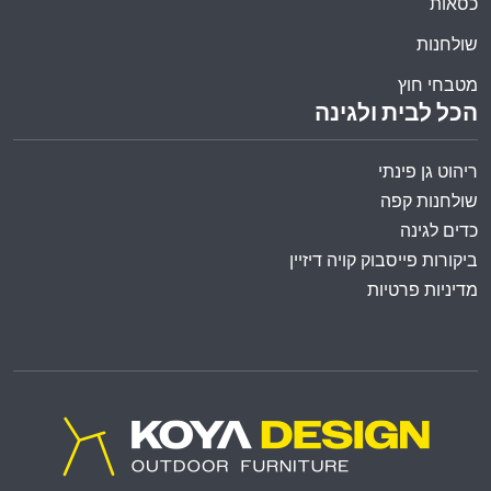
כסאות
שולחנות
מטבחי חוץ
הכל לבית ולגינה
ריהוט גן פינתי
שולחנות קפה
כדים לגינה
ביקורות פייסבוק קויה דיזיין
מדיניות פרטיות