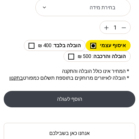
איסוף עצמי
הובלה בלבד
: 400 ₪
הובלה והרכבה
: 500 ₪
* המחיר אינו כולל הובלה והתקנה
* הובלה לאיזורים מרוחקים בתוספת תשלום כמפורט
בתקנון
הוסף לעגלה
אנחנו כאן בשבילכם