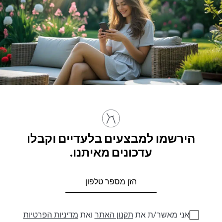
הירשמו למבצעים בלעדיים וקבלו
עדכונים מאיתנו.
אני מאשר/ת את
תקנון האתר
ואת
מדיניות הפרטיות