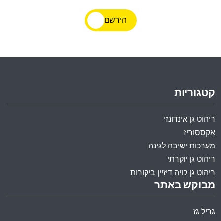
הירשם
קטגוריות
ריהוט גן אינדונזי
אקססוריז
מערכות ישיבה לגינה
ריהוט גן יוקרתי
ריהוט גן קויה דיזיין ביקורות
מבוקש באתר
גריל גז