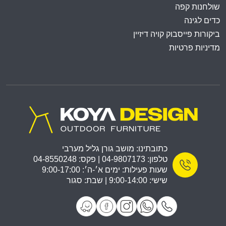
שולחנות קפה
כדים לגינה
ביקורות פייסבוק קויה דיזיין
מדיניות פרטיות
כתובתינו: מושב גורן גליל מערבי
טלפון: 04-9807173 | פקס: 04-8550248
שעות פעילות: ימים א׳-ה׳: 9:00-17:00
שישי: 9:00-14:00 | שבת: סגור