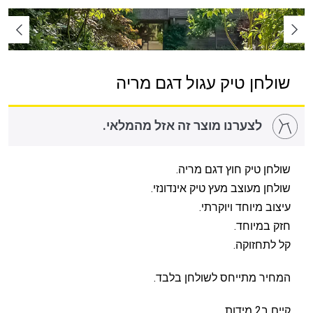
שולחן טיק עגול דגם מריה
לצערנו מוצר זה אזל מהמלאי.
שולחן טיק חוץ דגם מריה.
שולחן מעוצב מעץ טיק אינדונזי.
עיצוב מיוחד ויוקרתי.
חזק במיוחד.
קל לתחזוקה.
המחיר מתייחס לשולחן בלבד.
קיים ב2 מידות