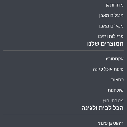
מדורות גן
מנגלים מאבן
מנגלים מאבן
פרגולות וגזיבו
המוצרים שלנו
אקססוריז
פינות אוכל לגינה
כסאות
שולחנות
מטבחי חוץ
הכל לבית ולגינה
ריהוט גן פינתי