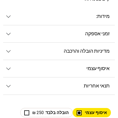
מידות:
זמני אספקה
מדיניות הובלה והרכבה
איסוף עצמי
תנאי אחריות
איסוף עצמי
הובלה בלבד
: 250 ₪