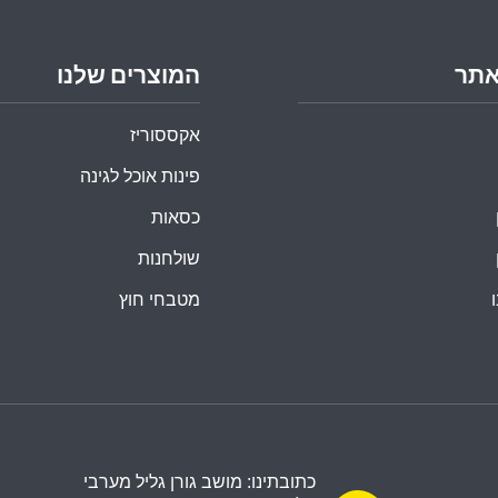
אתר
המוצרים שלנו
אקססוריז
פינות אוכל לגינה
כסאות
שולחנות
מטבחי חוץ
כתובתינו: מושב גורן גליל מערבי