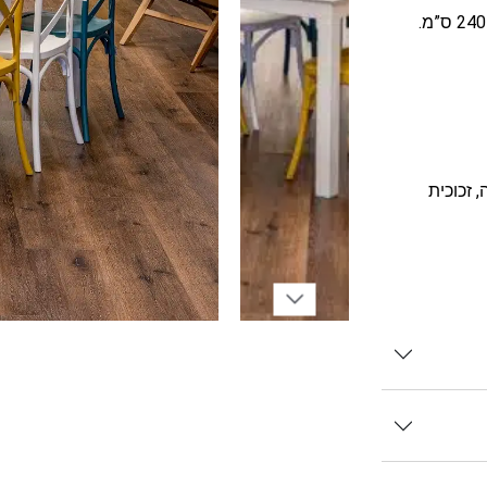
 זכוכית