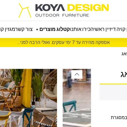
קויה דיזיין ראשי
הכירו אותנו
קטלוג מוצרים
צור קשר
מגזין קוי
אספקה מהירה עד 7 ימי עסקים. ואולי הרבה לפני...
 במסגרת