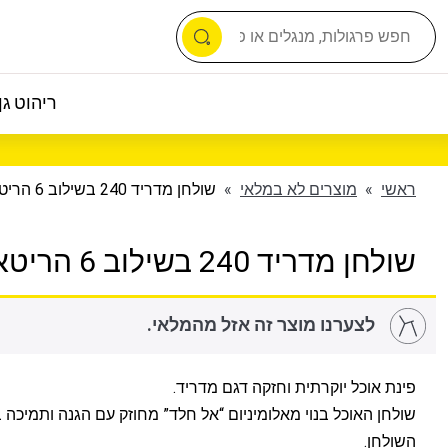
ריהוט גן 
ראשי
»
מוצרים לא במלאי
»
שולחן מדריד 240 בשילוב 6 הריטאג
שולחן מדריד 240 בשילוב 6 הריטאג
לצערנו מוצר זה אזל מהמלאי.
פינת אוכל יוקרתית וחזקה דגם מדריד.
שולחן האוכל בנוי מאלומיניום “אל חלד” מחוזק עם הגנה ותמיכה
השולחן.