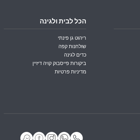
הכל לבית ולגינה
ריהוט גן פינתי
שולחנות קפה
כדים לגינה
ביקורות פייסבוק קויה דיזיין
מדיניות פרטיות