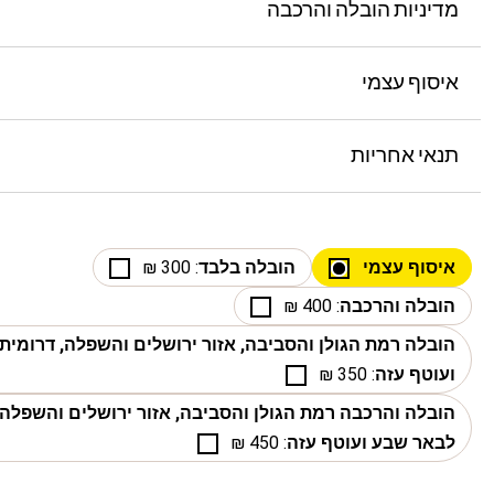
מדיניות הובלה והרכבה
איסוף עצמי
תנאי אחריות
איסוף עצמי
הובלה בלבד
: 300 ₪
הובלה והרכבה
: 400 ₪
הובלה רמת הגולן והסביבה, אזור ירושלים והשפלה, דרומי
ועוטף עזה
: 350 ₪
הובלה והרכבה רמת הגולן והסביבה, אזור ירושלים והשפלה,
לבאר שבע ועוטף עזה
: 450 ₪