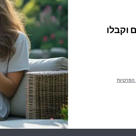
 וקבלו
 הפרטיות