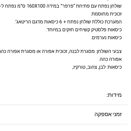
שולחן נפתח עם פתיחת “פרפר” במידה 160X100 ס”מ נפתח ל-240 ס”מ.
זכוכית מחוסמת.
המערכת כוללת שולחן נפתח + 6 כיסאות מדגם הריטאג’.
כיסאות פלסטיק קשיחים חזקים במיוחד.
כיסאות נערמים.
צבעי השולחן: מסגרת לבנה, זכוכית אפורה או מסגרת אפורה כהה,
אפורה כהה.
כיסאות:
לבן, צהוב, טורקיז,
מידות:
זמני אספקה