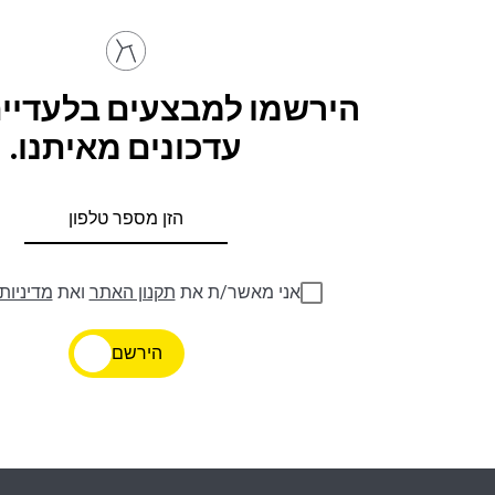
הירשמו למבצעים בלעדיים
עדכונים מאיתנו.
אני מאשר/ת את
תקנון האתר
ואת
מדיניות
הירשם