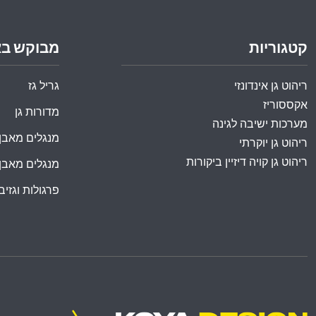
קטגוריות
מבוקש ב
ריהוט גן אינדונזי
גריל גז
אקססוריז
מדורות גן
מערכות ישיבה לגינה
מנגלים מאבן
ריהוט גן יוקרתי
ריהוט גן קויה דיזיין ביקורות
מנגלים מאבן
פרגולות וגזיבו