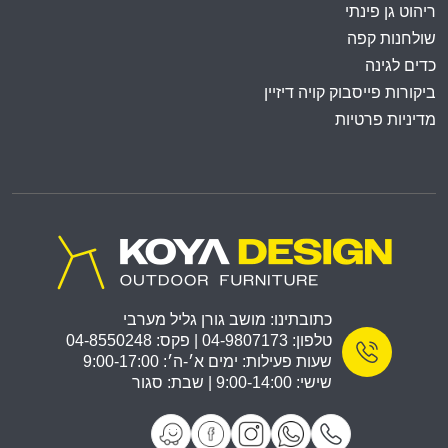
ריהוט גן פינתי
שולחנות קפה
כדים לגינה
ביקורות פייסבוק קויה דיזיין
מדיניות פרטיות
כתובתינו: מושב גורן גליל מערבי
טלפון: 04-9807173 | פקס: 04-8550248
שעות פעילות: ימים א׳-ה׳: 9:00-17:00
שישי: 9:00-14:00 | שבת: סגור