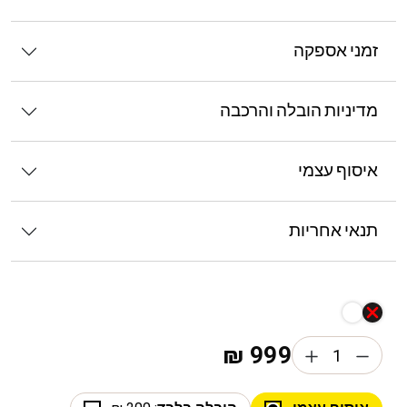
זמני אספקה
מדיניות הובלה והרכבה
איסוף עצמי
תנאי אחריות
₪
999