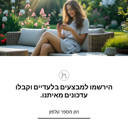
הירשמו למבצעים בלעדיים וקבלו
עדכונים מאיתנו.