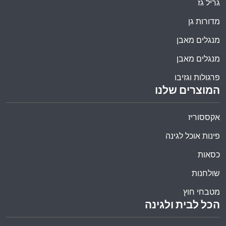
גריל גז
מדורות גן
מנגלים מאבן
מנגלים מאבן
פרגולות וגזיבו
המוצרים שלנו
אקססוריז
פינות אוכל לגינה
כסאות
שולחנות
מטבחי חוץ
הכל לבית ולגינה