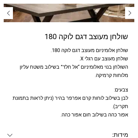
שולחן מעוצב דגם לוקה 180
שולחן אלומיניום מעוצב דגם לוקה 180.
שולחן מעוצב עם רגלי X.
השולחן בנוי מאלומיניום “אל חלד” בשילוב משטח עליון
מלוחות קרמיקה.
צבעים:
לבן בשילוב לוחות קרם אפרפר בהיר (ניתן לראות בתמונת
תקריב).
אפור כהה בשילוב חום אפור כהה.
מידות: