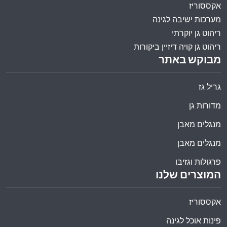
אקססוריז
מערכות ישיבה לגינה
ריהוט גן יוקרתי
ריהוט גן קויה דיזיין ביקורות
מבוקש באתר
גריל גז
מדורות גן
מנגלים מאבן
מנגלים מאבן
פרגולות וגזיבו
המוצרים שלנו
אקססוריז
פינות אוכל לגינה