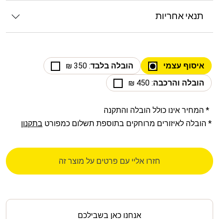
תנאי אחריות
איסוף עצמי
הובלה בלבד
: 350 ₪
הובלה והרכבה
: 450 ₪
* המחיר אינו כולל הובלה והתקנה
* הובלה לאיזורים מרוחקים בתוספת תשלום כמפורט
בתקנון
חזרו אליי עם פרטים על מוצר זה
אנחנו כאן בשבילכם