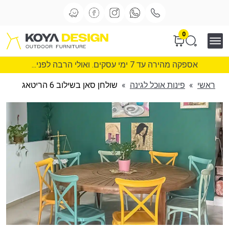
0
אספקה מהירה עד 7 ימי עסקים. ואולי הרבה לפני...
ראשי
»
פינות אוכל לגינה
»
שולחן סאן בשילוב 6 הריטאג