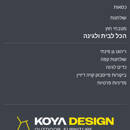
כסאות
שולחנות
מטבחי חוץ
הכל לבית ולגינה
ריהוט גן פינתי
שולחנות קפה
כדים לגינה
ביקורות פייסבוק קויה דיזיין
מדיניות פרטיות