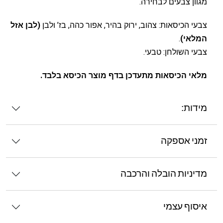
מגוון צבעים לבחירה.
צבעי הכיסאות: צהוב, ירוק בהיר, אפור כהה, בז’ ולבן
(לבן אזל
המלאי)
.
צבעי השולחן: טבעי.
מלאי הכיסאות מתעדכן בדף מוצר הכיסא בלבד.
מידות:
זמני אספקה
מדיניות הובלה והרכבה
איסוף עצמי