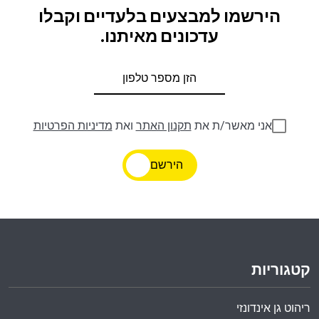
הירשמו למבצעים בלעדיים וקבלו
עדכונים מאיתנו.
אני מאשר/ת את
תקנון האתר
ואת
מדיניות הפרטיות
הירשם
קטגוריות
ריהוט גן אינדונזי