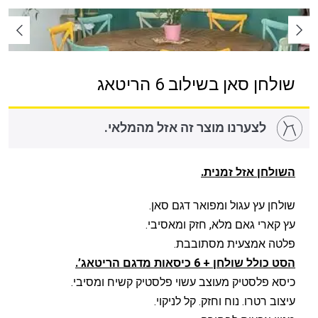
שולחן סאן בשילוב 6 הריטאג
לצערנו מוצר זה אזל מהמלאי.
השולחן אזל זמנית.
שולחן עץ עגול ומפואר דגם סאן.
עץ קארי גאם מלא, חזק ומאסיבי.
פלטה אמצעית מסתובבת.
הסט כולל שולחן + 6 כיסאות מדגם הריטאג’.
כיסא פלסטיק מעוצב עשוי פלסטיק קשיח ומסיבי.
עיצוב רטרו. נוח וחזק. קל לניקוי.