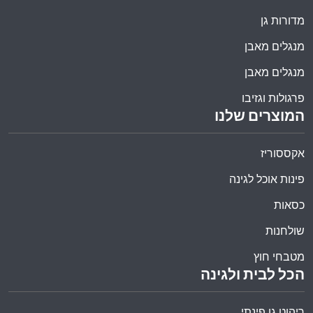
מדורות גן
מנגלים מאבן
מנגלים מאבן
פרגולות וגזיבו
המוצרים שלנו
אקססוריז
פינות אוכל לגינה
כסאות
שולחנות
מטבחי חוץ
הכל לבית ולגינה
ריהוט גן פינתי