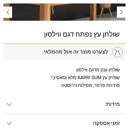
שולחן עץ נפתח דגם ווילסון
לצערנו מוצר זה אזל מהמלאי.
שולחן ענק מדגם ווילסון.
שולחן עץ KARRI GUM מלא ומאסיבי.
פתיחת פרפר, מסילות נירוסטה.
מידות:
זמני אספקה