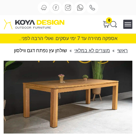
0
אספקה מהירה עד 7 ימי עסקים. ואולי הרבה לפני...
ראשי
»
מוצרים לא במלאי
»
שולחן עץ נפתח דגם ווילסון