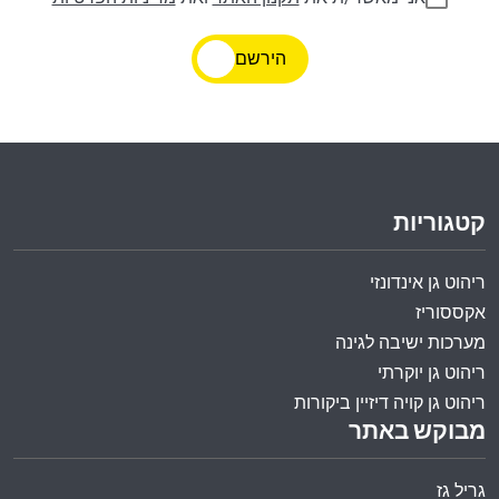
הירשם
קטגוריות
ריהוט גן אינדונזי
אקססוריז
מערכות ישיבה לגינה
ריהוט גן יוקרתי
ריהוט גן קויה דיזיין ביקורות
מבוקש באתר
גריל גז