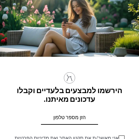
הירשמו למבצעים בלעדיים וקבלו
עדכונים מאיתנו.
אני מאשר/ת את
תקנון האתר
ואת
מדיניות הפרטיות