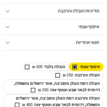
מדיניות הובלה והרכבה
איסוף עצמי
תנאי אחריות
איסוף עצמי
הובלה בלבד
: 300 ₪
הובלה והרכבה
: 350 ₪
הובלה רמת הגולן והסביבה, אזור ירושלים והשפלה,
דרומית לבאר שבע ועוטף עזה
: 350 ₪
הובלה והרכבה רמת הגולן והסביבה, אזור ירושלים
והשפלה, דרומית לבאר שבע ועוטף עזה
: 400 ₪