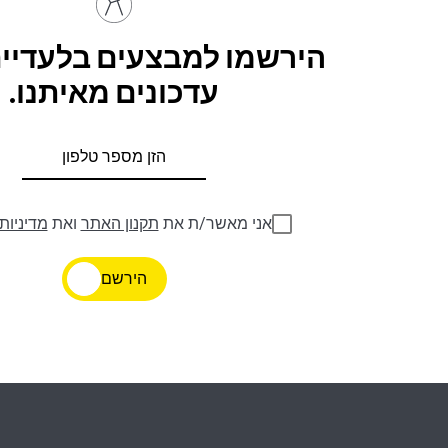
הירשמו למבצעים בלעדיים
עדכונים מאיתנו.
אני מאשר/ת את
תקנון האתר
ואת
מדיניות
הירשם