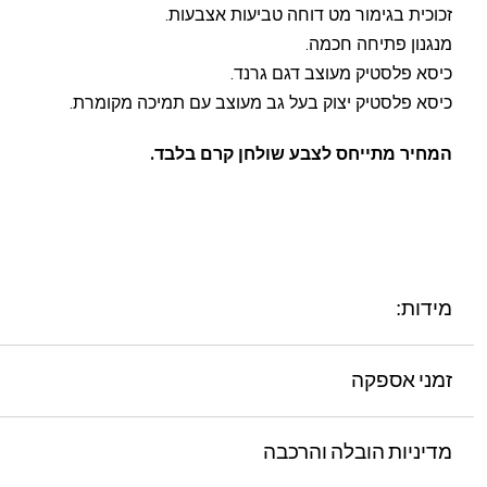
זכוכית בגימור מט דוחה טביעות אצבעות.
מנגנון פתיחה חכמה.
כיסא פלסטיק מעוצב דגם גרנד.
כיסא פלסטיק יצוק בעל גב מעוצב עם תמיכה מקומרת.
המחיר מתייחס לצבע שולחן קרם בלבד.
מידות:
זמני אספקה
מדיניות הובלה והרכבה