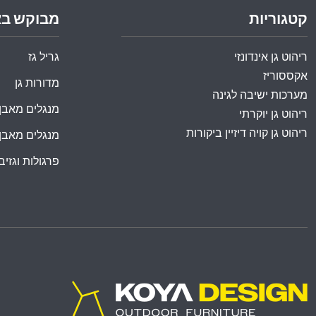
קטגוריות
מבוקש ב
ריהוט גן אינדונזי
גריל גז
אקססוריז
מדורות גן
מערכות ישיבה לגינה
מנגלים מאבן
ריהוט גן יוקרתי
ריהוט גן קויה דיזיין ביקורות
מנגלים מאבן
פרגולות וגזיבו