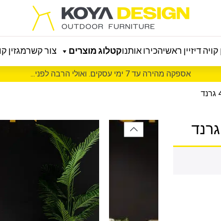
קויה דיזיין ראשי
הכירו אותנו
קטלוג מוצרים
צור קשר
מגזין קוי
אספקה מהירה עד 7 ימי עסקים. ואולי הרבה לפני...