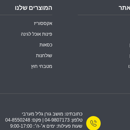
אתר
המוצרים שלנו
אקססוריז
פינות אוכל לגינה
כסאות
שולחנות
מטבחי חוץ
כתובתינו: מושב גורן גליל מערבי
טלפון: 04-9807173 | פקס: 04-8550248
שעות פעילות: ימים א׳-ה׳: 9:00-17:00