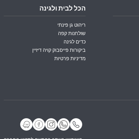
הכל לבית ולגינה
ריהוט גן פינתי
שולחנות קפה
כדים לגינה
ביקורות פייסבוק קויה דיזיין
מדיניות פרטיות