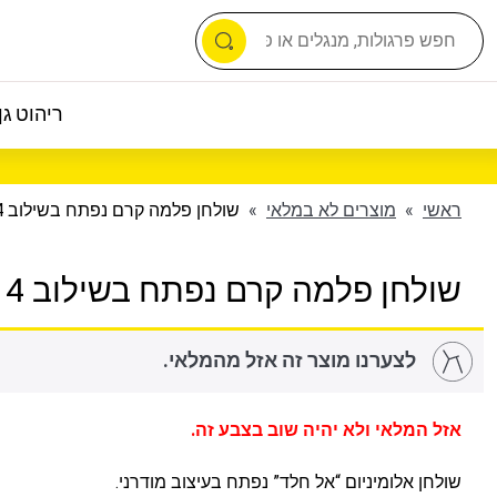
ריהוט גן 
ראשי
»
מוצרים לא במלאי
»
שולחן פלמה קרם נפתח בשילוב 4 גרנד
שולחן פלמה קרם נפתח בשילוב 4 גרנד
לצערנו מוצר זה אזל מהמלאי.
אזל המלאי ולא יהיה שוב בצבע זה.
שולחן אלומיניום “אל חלד” נפתח בעיצוב מודרני.