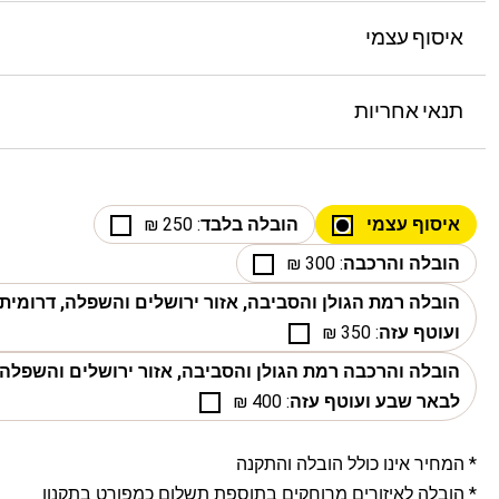
איסוף עצמי
תנאי אחריות
איסוף עצמי
הובלה בלבד
: 250 ₪
הובלה והרכבה
: 300 ₪
הובלה רמת הגולן והסביבה, אזור ירושלים והשפלה, דרומי
ועוטף עזה
: 350 ₪
הובלה והרכבה רמת הגולן והסביבה, אזור ירושלים והשפלה,
לבאר שבע ועוטף עזה
: 400 ₪
* המחיר אינו כולל הובלה והתקנה
* הובלה לאיזורים מרוחקים בתוספת תשלום כמפורט
בתקנון