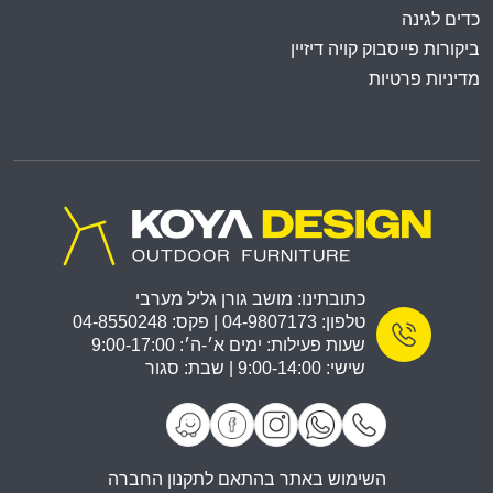
כדים לגינה
ביקורות פייסבוק קויה דיזיין
מדיניות פרטיות
כתובתינו: מושב גורן גליל מערבי
טלפון: 04-9807173 | פקס: 04-8550248
שעות פעילות: ימים א׳-ה׳: 9:00-17:00
שישי: 9:00-14:00 | שבת: סגור
השימוש באתר בהתאם לתקנון החברה