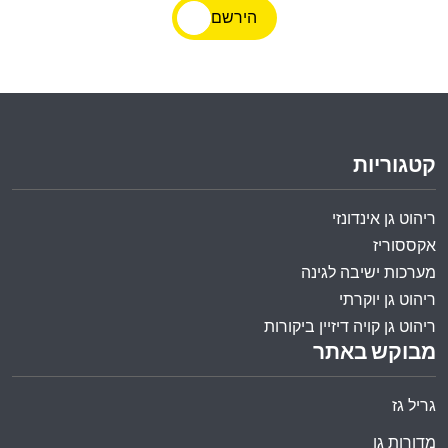
הירשם
קטגוריות
ריהוט גן אינדונזי
אקססוריז
מערכות ישיבה לגינה
ריהוט גן יוקרתי
ריהוט גן קויה דיזיין ביקורות
מבוקש באתר
גריל גז
מדורות גן