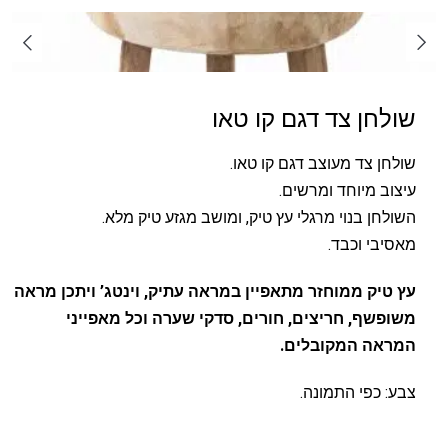
שולחן צד דגם קו טאו
שולחן צד מעוצב דגם קו טאו.
עיצוב מיוחד ומרשים.
השולחן בנוי מרגלי עץ טיק, ומושב מגזע טיק מלא.
מאסיבי וכבד.
עץ טיק ממוחזר מתאפיין במראה עתיק, וינטג’ ויתכן מראה
משופשף, חריצים, חורים, סדקי שערה וכל מאפייני
המראה המקובלים.
צבע: כפי התמונה.