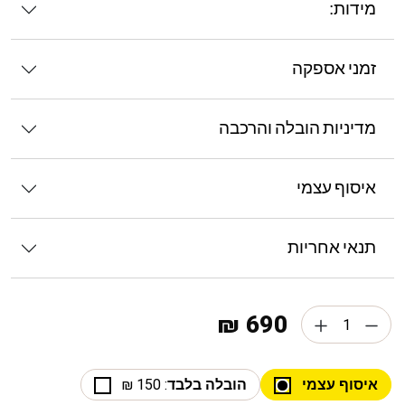
מידות:
זמני אספקה
מדיניות הובלה והרכבה
איסוף עצמי
תנאי אחריות
690 ₪
איסוף עצמי
הובלה בלבד
: 150 ₪