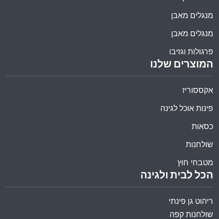
מנגלים מאבן
מנגלים מאבן
פרגולות וגזיבו
המוצרים שלנו
אקססוריז
פינות אוכל לגינה
כסאות
שולחנות
מטבחי חוץ
הכל לבית ולגינה
ריהוט גן פינתי
שולחנות קפה