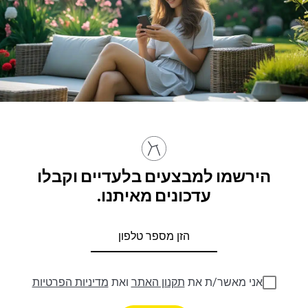
הירשמו למבצעים בלעדיים וקבלו
עדכונים מאיתנו.
אני מאשר/ת את
תקנון האתר
ואת
מדיניות הפרטיות