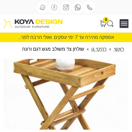
0
אספקה מהירה עד 7 ימי עסקים. ואולי הרבה לפני...
ראשי
»
רהיטי גן
»
שולחן צד משולב מגש דגם ורונה