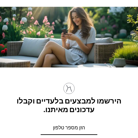
הירשמו למבצעים בלעדיים וקבלו
עדכונים מאיתנו.