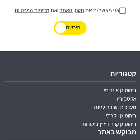
אני מאשר/ת את
תקנון האתר
ואת
מדיניות הפרטיות
הירשם
קטגוריות
ריהוט גן אינדונזי
אקססוריז
מערכות ישיבה לגינה
ריהוט גן יוקרתי
ריהוט גן קויה דיזיין ביקורות
מבוקש באתר