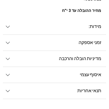
מחיר ההובלה עד 3 י”ח
מידות:
זמני אספקה
מדיניות הובלה והרכבה
איסוף עצמי
תנאי אחריות