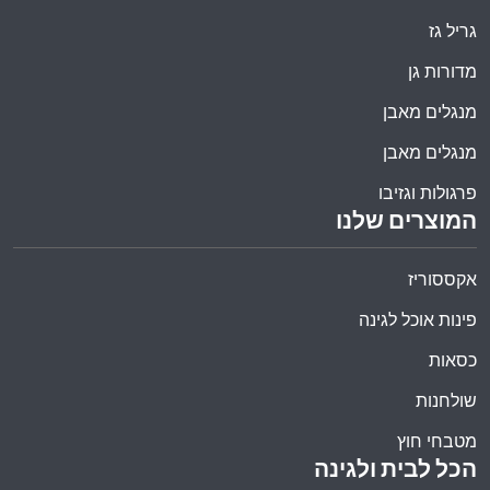
גריל גז
מדורות גן
מנגלים מאבן
מנגלים מאבן
פרגולות וגזיבו
המוצרים שלנו
אקססוריז
פינות אוכל לגינה
כסאות
שולחנות
מטבחי חוץ
הכל לבית ולגינה