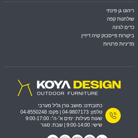
ריהוט גן פינתי
שולחנות קפה
כדים לגינה
ביקורות פייסבוק קויה דיזיין
מדיניות פרטיות
כתובתינו: מושב גורן גליל מערבי
טלפון: 04-9807173 | פקס: 04-8550248
שעות פעילות: ימים א׳-ה׳: 9:00-17:00
שישי: 9:00-14:00 | שבת: סגור