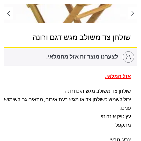
שולחן צד משולב מגש דגם ורונה
לצערנו מוצר זה אזל מהמלאי.
אזל המלאי.
שולחן צד משולב מגש דגם ורונה.
יכול לשמש כשולחן צד או מגש בעת אירוח, מתאים גם לשימוש
פנים.
עץ טיק אינדונזי.
מתקפל.
צבע: טבעי.