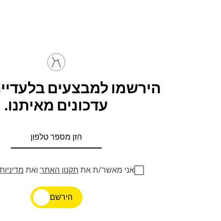
הירשמו למבצעים בלעדיים
עדכונים מאיתנו.
אני מאשר/ת את
תקנון האתר
ואת
מדיניות
הירשם