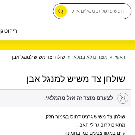
ריהוט גן 
ראשי
»
מוצרים לא במלאי
»
שולחן צד משיש למנגל אבן
שולחן צד משיש למנגל אבן
לצערנו מוצר זה אזל מהמלאי.
שולחן צד משיש גרניט דחוס בגימור חלק.
מתאים לרוב גרילי האבן.
קיים במגוון צבעים כמו בתמונה.