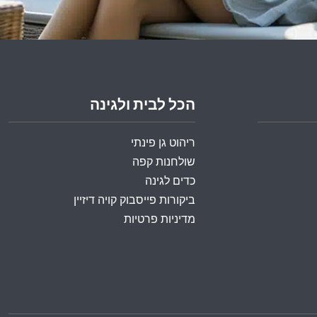
הכל לבית ולגינה
ריהוט גן פינתי
שולחנות קפה
כדים לגינה
ביקורות פייסבוק קויה דיזיין
מדיניות פרטיות