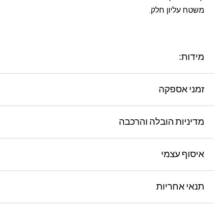
משטח עליון חלק.
מידות:
זמני אספקה
מדיניות הובלה והרכבה
איסוף עצמי
תנאי אחריות