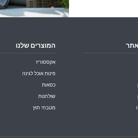
אתר
המוצרים שלנו
אקססוריז
פינות אוכל לגינה
כסאות
שולחנות
מטבחי חוץ