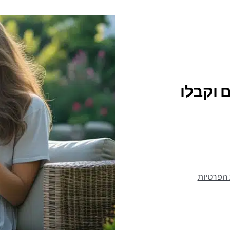
 וקבלו
 הפרטיות