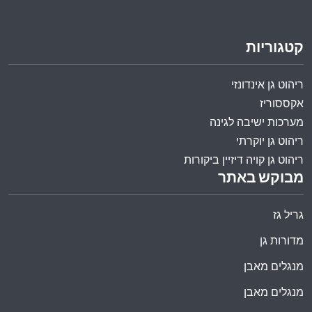
קטגוריות
ריהוט גן אינדונזי
אקססוריז
מערכות ישיבה לגינה
ריהוט גן יוקרתי
ריהוט גן קויה דיזיין ביקורות
מבוקש באתר
גריל גז
מדורות גן
מנגלים מאבן
מנגלים מאבן