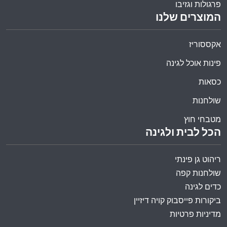
פרגולות וגזיבו
המוצרים שלנו
אקססוריז
פינות אוכל לגינה
כסאות
שולחנות
מטבחי חוץ
הכל לבית ולגינה
ריהוט גן פינתי
שולחנות קפה
כדים לגינה
ביקורות פייסבוק קויה דיזיין
מדיניות פרטיות