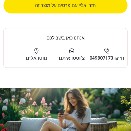
חזרו אליי עם פרטים על מוצר זה
אנחנו כאן בשבילכם
חייגו 049807173
צ'וטטו איתנו
נווטו אלינו