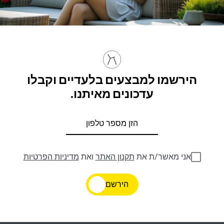
הירשמו למבצעים בלעדיים וקבלו
עדכונים מאיתנו.
אני מאשר/ת את
תקנון האתר
ואת
מדיניות הפרטיות
הירשם