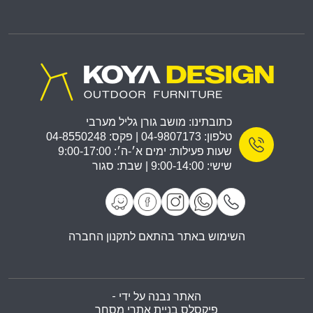
כתובתינו: מושב גורן גליל מערבי
טלפון: 04-9807173 | פקס: 04-8550248
שעות פעילות: ימים א׳-ה׳: 9:00-17:00
שישי: 9:00-14:00 | שבת: סגור
השימוש באתר בהתאם לתקנון החברה
האתר נבנה על ידי -
פיקסלס בניית אתרי מסחר