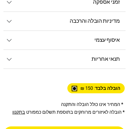
זמני אספקה
מדיניות הובלה והרכבה
איסוף עצמי
תנאי אחריות
הובלה בלבד
: 150 ₪
* המחיר אינו כולל הובלה והתקנה
* הובלה לאיזורים מרוחקים בתוספת תשלום כמפורט
בתקנון