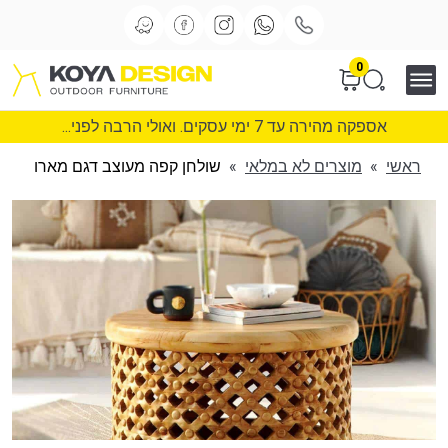
0
אספקה מהירה עד 7 ימי עסקים. ואולי הרבה לפני...
ראשי
»
מוצרים לא במלאי
»
שולחן קפה מעוצב דגם מארו