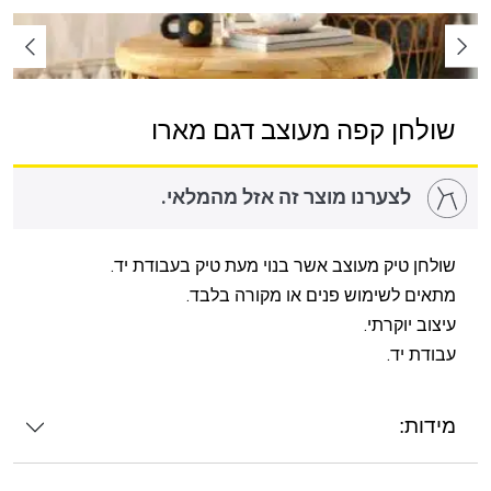
שולחן קפה מעוצב דגם מארו
לצערנו מוצר זה אזל מהמלאי.
שולחן טיק מעוצב אשר בנוי מעת טיק בעבודת יד.
מתאים לשימוש פנים או מקורה בלבד.
עיצוב יוקרתי.
עבודת יד.
מידות: