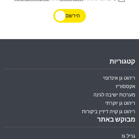
הירשם
קטגוריות
ריהוט גן אינדונזי
אקססוריז
מערכות ישיבה לגינה
ריהוט גן יוקרתי
ריהוט גן קויה דיזיין ביקורות
מבוקש באתר
גריל גז