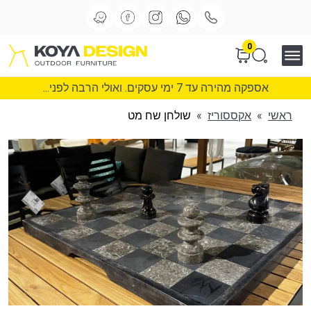
0
אספקה מהירה עד 7 ימי עסקים. ואולי הרבה לפני...
ראשי
»
אקססוריז
»
שולחן שח מט