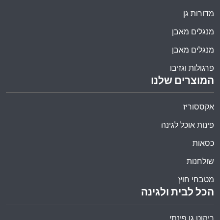
מדורות גן
מנגלים מאבן
מנגלים מאבן
פרגולות וגזיבו
המוצרים שלנו
אקססוריז
פינות אוכל לגינה
כסאות
שולחנות
מטבחי חוץ
הכל לבית ולגינה
ריהוט גן פינתי