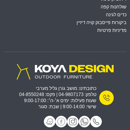
שולחנות קפה
כדים לגינה
ביקורות פייסבוק קויה דיזיין
מדיניות פרטיות
כתובתינו: מושב גורן גליל מערבי
טלפון: 04-9807173 | פקס: 04-8550248
שעות פעילות: ימים א׳-ה׳: 9:00-17:00
שישי: 9:00-14:00 | שבת: סגור