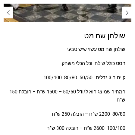
שולחן שח מט
שולחן שח מט עשוי שיש טבעי
הסט כולל שולחן וכל הכלי משחק.
קיים ב 3 גדלים : 50/50 80/80 100/100
המחיר שמוצג הוא לגודל 50/50 – 1500 ש”ח – הובלה 150
ש”ח
80/80 2200 ש”ח – הובלה 250 ש”ח
100/100 2600 ש”ח – הובלה 300 ש”ח