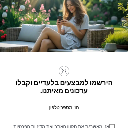
הירשמו למבצעים בלעדיים וקבלו
עדכונים מאיתנו.
אני מאשר/ת את
תקנון האתר
ואת
מדיניות הפרטיות