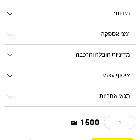
מידות:
זמני אספקה
מדיניות הובלה והרכבה
איסוף עצמי
תנאי אחריות
1500 ₪