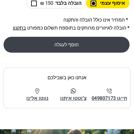
איסוף עצמי
הובלה בלבד
: 150 ₪
* המחיר אינו כולל הובלה והתקנה
* הובלה לאיזורים מרוחקים בתוספת תשלום כמפורט
בתקנון
הוסף לעגלה
אנחנו כאן בשבילכם
חייגו 049807173
צ'וטטו איתנו
נווטו אלינו