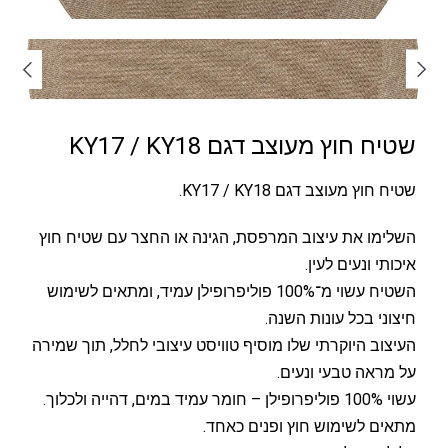
שטיח חוץ מעוצב דגם KY17 / KY18
שטיח חוץ מעוצב דגם KY17 / KY18.
השלימו את עיצוב המרפסת, הגינה או החצר עם שטיח חוץ
איכותי ונעים לעין.
השטיח עשוי מ־100% פוליפרופילן עמיד, ומתאים לשימוש
חיצוני בכל עונות השנה.
העיצוב היוקרתי שלו מוסיף טוויסט עיצובי לחלל, תוך שמירה
על מראה טבעי ונעים.
עשוי 100% פוליפרופילן – חומר עמיד במים, דהייה ולכלוך.
מתאים לשימוש חוץ ופנים כאחד.