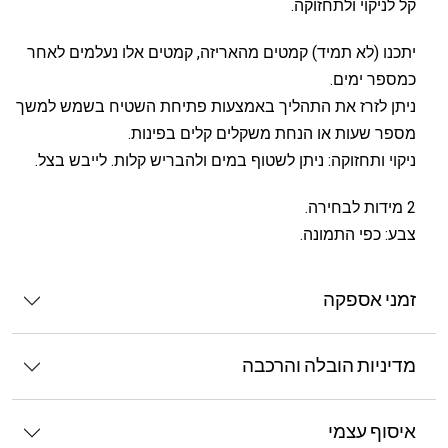
קל לניקוי ולתחזוקה.
יתכנו (לא תמיד) קמטים מהאריזה, קמטים אלו נעלמים לאחר
כמספר ימים.
ניתן לזרז את התהליך באמצעות פתיחת השטיח בשמש למשך
מספר שעות או הנחת משקלים קלים בפינות.
ניקוי ותחזוקה: ניתן לשטוף במים ולהבריש קלות. לייבש בצל.
2 מידות לבחירה.
צבע: כפי התמונה.
זמני אספקה
מדיניות הובלה והרכבה
איסוף עצמי