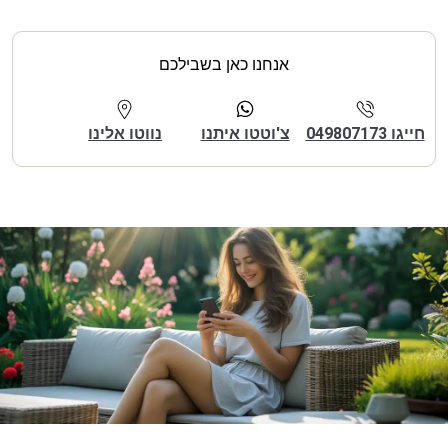
אנחנו כאן בשבילכם
חייגו 049807173
צ'וטטו איתנו
נווטו אלינו