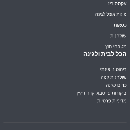
אקססוריז
פינות אוכל לגינה
כסאות
שולחנות
מטבחי חוץ
הכל לבית ולגינה
ריהוט גן פינתי
שולחנות קפה
כדים לגינה
ביקורות פייסבוק קויה דיזיין
מדיניות פרטיות