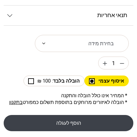
תנאי אחריות
איסוף עצמי
הובלה בלבד
: 100 ₪
* המחיר אינו כולל הובלה והתקנה
* הובלה לאיזורים מרוחקים בתוספת תשלום כמפורט
בתקנון
הוסף לעגלה