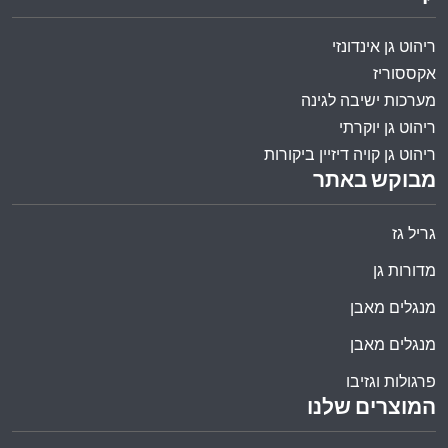
ריהוט גן אינדונזי
אקססוריז
מערכות ישיבה לגינה
ריהוט גן יוקרתי
ריהוט גן קויה דיזיין ביקורות
מבוקש באתר
גריל גז
מדורות גן
מנגלים מאבן
מנגלים מאבן
פרגולות וגזיבו
המוצרים שלנו