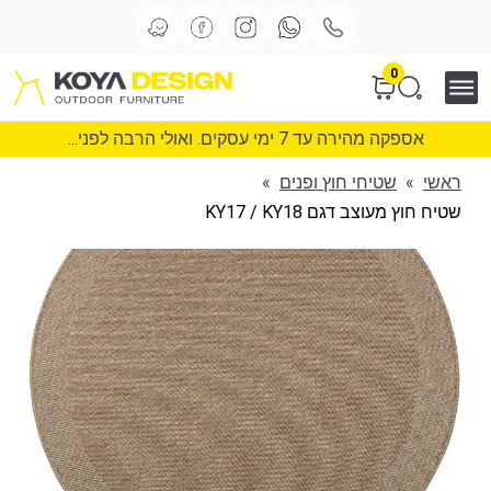
0
אספקה מהירה עד 7 ימי עסקים. ואולי הרבה לפני...
ראשי
»
שטיחי חוץ ופנים
»
שטיח חוץ מעוצב דגם KY17 / KY18