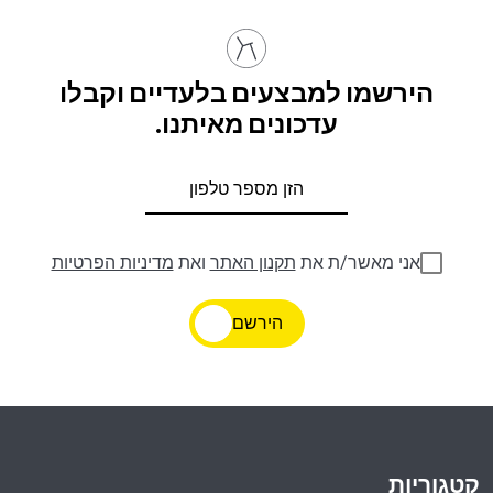
הירשמו למבצעים בלעדיים וקבלו
עדכונים מאיתנו.
אני מאשר/ת את
תקנון האתר
ואת
מדיניות הפרטיות
הירשם
קטגוריות