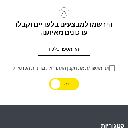
הירשמו למבצעים בלעדיים וקבלו
עדכונים מאיתנו.
אני מאשר/ת את
תקנון האתר
ואת
מדיניות הפרטיות
הירשם
קטגוריות