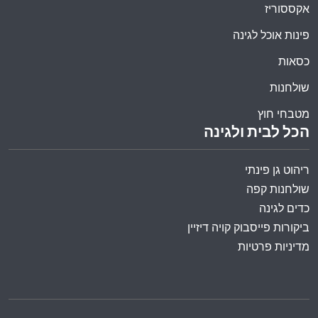
אקססוריז
פינות אוכל לגינה
כסאות
שולחנות
מטבחי חוץ
הכל לבית ולגינה
ריהוט גן פינתי
שולחנות קפה
כדים לגינה
ביקורות פייסבוק קויה דיזיין
מדיניות פרטיות