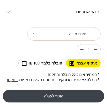
תנאי אחריות
איסוף עצמי
הובלה בלבד
: 100 ₪
* המחיר אינו כולל הובלה והתקנה
* הובלה לאיזורים מרוחקים בתוספת תשלום כמפורט
בתקנון
הוסף לעגלה