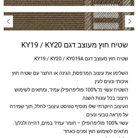
שטיח חוץ מעוצב דגם KY19 / KY20
שטיח חוץ מעוצב דגם KY19 / KY20 / KY019A.
השלימו את עיצוב המרפסת, הגינה או החצר עם שטיח חוץ
איכותי ונעים לעין.
השטיח עשוי מ־100% פוליפרופילן עמיד, ומתאים לשימוש
חיצוני בכל עונות השנה.
העיצוב היוקרתי שלו מוסיף טוויסט עיצובי לחלל, תוך שמירה
על מראה טבעי ונעים.
עשוי 100% פוליפרופילן – חומר עמיד במים, דהייה ולכלוך.
מתאים לשימוש חוץ ופנים כאחד.