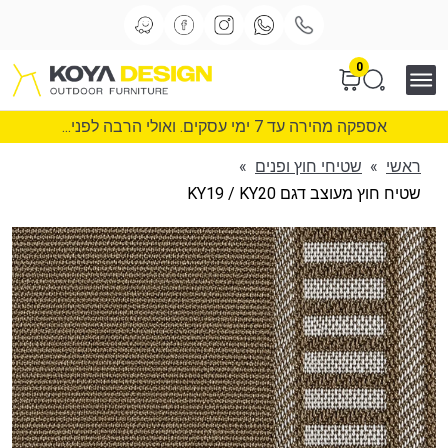
0
אספקה מהירה עד 7 ימי עסקים. ואולי הרבה לפני...
ראשי
»
שטיחי חוץ ופנים
»
שטיח חוץ מעוצב דגם KY19 / KY20