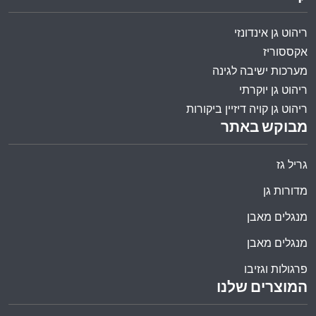
ריהוט גן אינדונזי
אקססוריז
מערכות ישיבה לגינה
ריהוט גן יוקרתי
ריהוט גן קויה דיזיין ביקורות
מבוקש באתר
גריל גז
מדורות גן
מנגלים מאבן
מנגלים מאבן
פרגולות וגזיבו
המוצרים שלנו