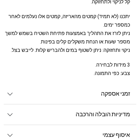
קל לניקוי ולתחזוקה.
יתכנו (לא תמיד) קמטים מהאריזה, קמטים אלו נעלמים לאחר
כמספר ימים.
ניתן לזרז את התהליך באמצעות פתיחת השטיח בשמש למשך
מספר שעות או הנחת משקלים קלים בפינות.
ניקוי ותחזוקה: ניתן לשטוף במים ולהבריש קלות. לייבש בצל.
3 מידות לבחירה.
צבע: כפי התמונה.
זמני אספקה
מדיניות הובלה והרכבה
איסוף עצמי