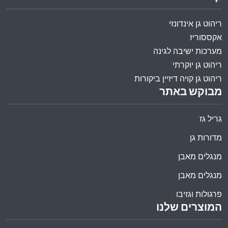
ריהוט גן אינדונזי
אקססוריז
מערכות ישיבה לגינה
ריהוט גן יוקרתי
ריהוט גן קויה דיזיין ביקורות
מבוקש באתר
גריל גז
מדורות גן
מנגלים מאבן
מנגלים מאבן
פרגולות וגזיבו
המוצרים שלנו