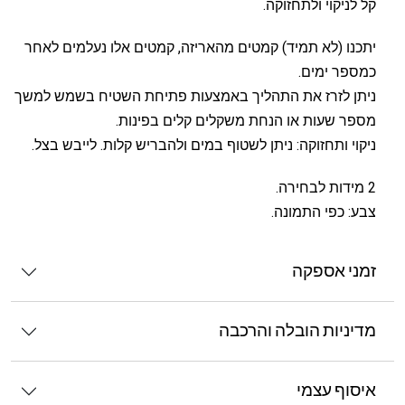
קל לניקוי ולתחזוקה.
יתכנו (לא תמיד) קמטים מהאריזה, קמטים אלו נעלמים לאחר
כמספר ימים.
ניתן לזרז את התהליך באמצעות פתיחת השטיח בשמש למשך
מספר שעות או הנחת משקלים קלים בפינות.
ניקוי ותחזוקה: ניתן לשטוף במים ולהבריש קלות. לייבש בצל.
2 מידות לבחירה.
צבע: כפי התמונה.
זמני אספקה
מדיניות הובלה והרכבה
איסוף עצמי