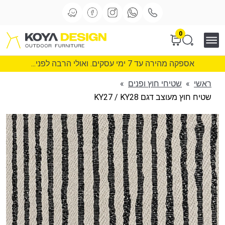
0
אספקה מהירה עד 7 ימי עסקים. ואולי הרבה לפני...
ראשי
»
שטיחי חוץ ופנים
»
שטיח חוץ מעוצב דגם KY27 / KY28