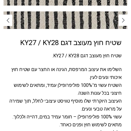
שטיח חוץ מעוצב דגם KY27 / KY28
שטיח חוץ מעוצב דגם KY27 / KY28.
השלימו את עיצוב המרפסת, הגינה או החצר עם שטיח חוץ
איכותי ונעים לעין.
השטיח עשוי מ־100% פוליפרופילן עמיד, ומתאים לשימוש
חיצוני בכל עונות השנה.
העיצוב היוקרתי שלו מוסיף טוויסט עיצובי לחלל, תוך שמירה
על מראה טבעי ונעים.
עשוי 100% פוליפרופילן – חומר עמיד במים, דהייה ולכלוך.
מתאים לשימוש חוץ ופנים כאחד.