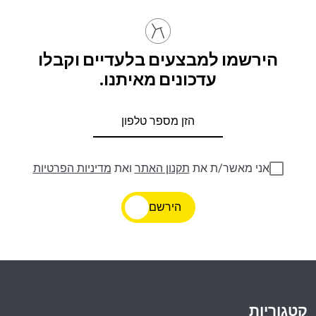
הירשמו למבצעים בלעדיים וקבלו
עדכונים מאיתנו.
אני מאשר/ת את
תקנון האתר
ואת
מדיניות הפרטיות
הירשם
קטגוריות