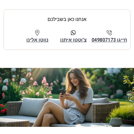
אנחנו כאן בשבילכם
חייגו 049807173
צ'וטטו איתנו
נווטו אלינו