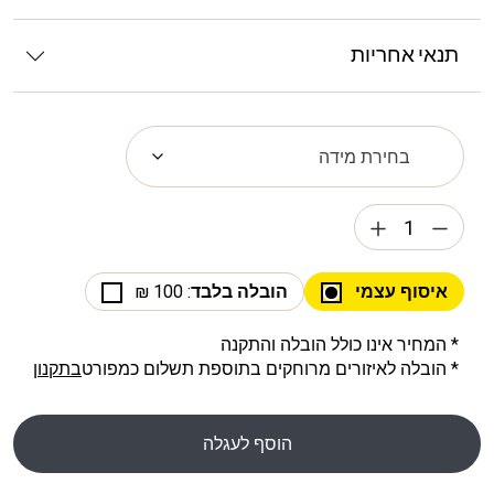
תנאי אחריות
איסוף עצמי
הובלה בלבד
: 100 ₪
* המחיר אינו כולל הובלה והתקנה
* הובלה לאיזורים מרוחקים בתוספת תשלום כמפורט
בתקנון
הוסף לעגלה