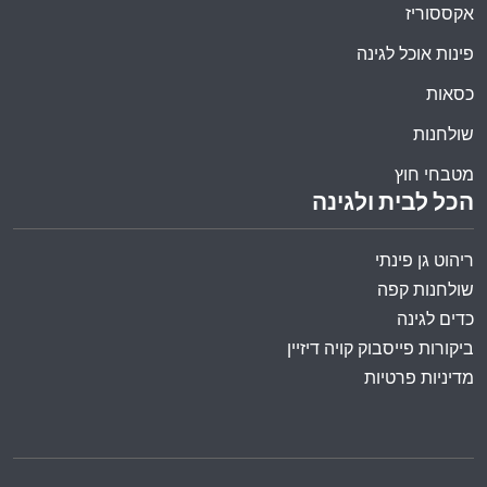
אקססוריז
פינות אוכל לגינה
כסאות
שולחנות
מטבחי חוץ
הכל לבית ולגינה
ריהוט גן פינתי
שולחנות קפה
כדים לגינה
ביקורות פייסבוק קויה דיזיין
מדיניות פרטיות