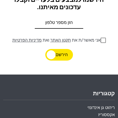
הירשמו למבצעים בלעדיים וקבלו
עדכונים מאיתנו.
אני מאשר/ת את
תקנון האתר
ואת
מדיניות הפרטיות
הירשם
קטגוריות
ריהוט גן אינדונזי
אקססוריז