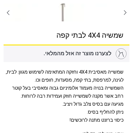
שמשיה 4X4 לבתי קפה
לצערנו מוצר זה אזל מהמלאי.
שמשייה מאסיבית 4X4 וחזקה המתאימה לשימוש מגוון: לבית,
לגינה, למרפסת, בתי קפה, מסעדות, חופים וכו.
השמשייה בנויה מעמוד אלומיניום גבוה ומאסיבי בעל קוטר
רחב אשר מקנה לשמשייה חוזק ועמידות רבה לרוחות.
מגיעה עם בסיס צלב גדול ויציב.
ניתן להחליף בסיס.
כיסוי ברזנט מתנה לרוכשים!