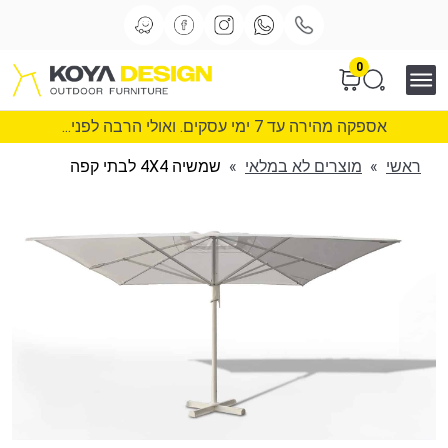
0
אספקה מהירה עד 7 ימי עסקים. ואולי הרבה לפני...
ראשי
»
מוצרים לא במלאי
»
שמשיה 4X4 לבתי קפה