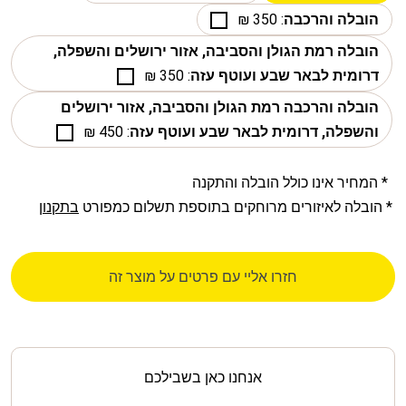
הובלה והרכבה
: 350 ₪
הובלה רמת הגולן והסביבה, אזור ירושלים והשפלה,
דרומית לבאר שבע ועוטף עזה
: 350 ₪
הובלה והרכבה רמת הגולן והסביבה, אזור ירושלים
והשפלה, דרומית לבאר שבע ועוטף עזה
: 450 ₪
* המחיר אינו כולל הובלה והתקנה
* הובלה לאיזורים מרוחקים בתוספת תשלום כמפורט
בתקנון
חזרו אליי עם פרטים על מוצר זה
אנחנו כאן בשבילכם