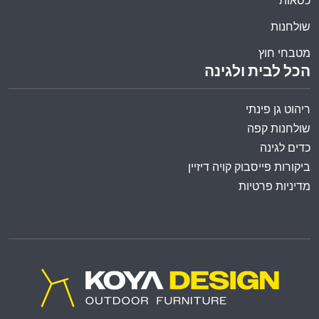
כסאות
שולחנות
מטבחי חוץ
הכל לבית ולגינה
ריהוט גן פינתי
שולחנות קפה
כדים לגינה
ביקורות פייסבוק קויה דיזיין
מדיניות פרטיות