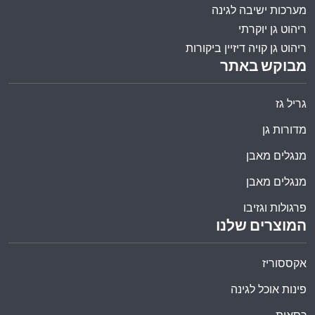
מערכות ישיבה לגינה
ריהוט גן יוקרתי
ריהוט גן קויה דיזיין ביקורות
מבוקש באתר
גריל גז
מדורות גן
מנגלים מאבן
מנגלים מאבן
פרגולות וגזיבו
המוצרים שלנו
אקססוריז
פינות אוכל לגינה