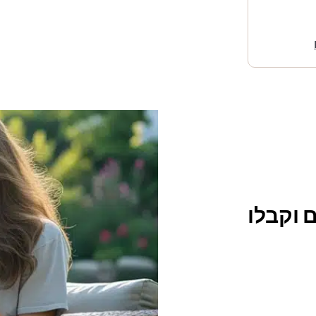
 וקבלו