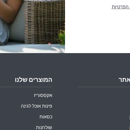
 הפרטיות
אתר
המוצרים שלנו
אקססוריז
פינות אוכל לגינה
כסאות
שולחנות