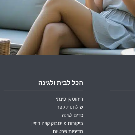
הכל לבית ולגינה
ריהוט גן פינתי
שולחנות קפה
כדים לגינה
ביקורות פייסבוק קויה דיזיין
מדיניות פרטיות