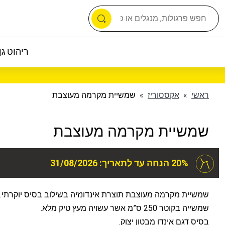
ריהוט גן 
ראשי
»
אקססוריז
»
שמשיית מקרמה מעוצבת
שמשיית מקרמה מעוצבת
20% הנחה עד לתאריך: 31/08/2026
שמשיית מקרמה מעוצבת תוצרת אינדונזיה בשילוב בסיס יוקרתי.
שמשייה בקוטר 250 ס”מ אשר עשויה מעץ טיק מלא.
בסיס דגם אינדו מבטון יצוק.