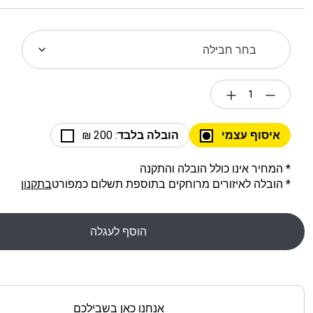
איסוף עצמי
הובלה בלבד
: 200 ₪
* המחיר אינו כולל הובלה והתקנה
* הובלה לאיזורים מרוחקים בתוספת תשלום כמפורט
בתקנון
הוסף לעגלה
אנחנו כאן בשבילכם