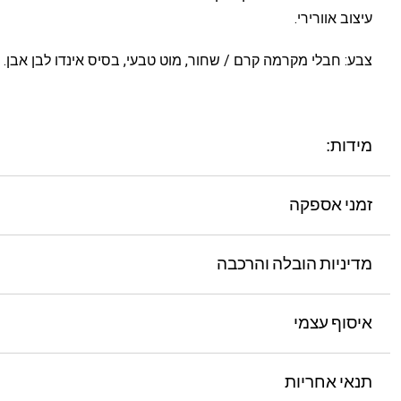
עיצוב אוורירי.
צבע: חבלי מקרמה קרם / שחור, מוט טבעי, בסיס אינדו לבן אבן.
מידות:
זמני אספקה
מדיניות הובלה והרכבה
איסוף עצמי
תנאי אחריות