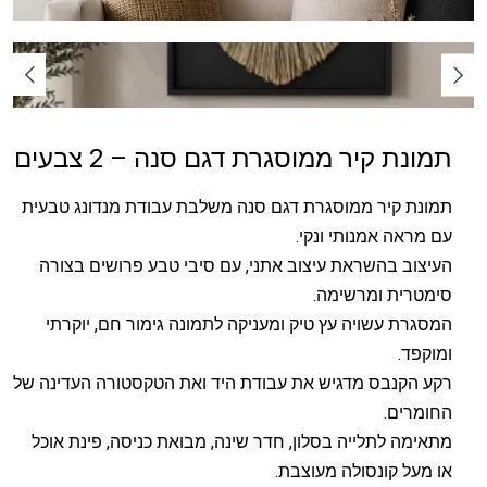
תמונת קיר ממוסגרת דגם סנה – 2 צבעים
תמונת קיר ממוסגרת דגם סנה משלבת עבודת מנדונג טבעית
עם מראה אמנותי ונקי.
העיצוב בהשראת עיצוב אתני, עם סיבי טבע פרושים בצורה
סימטרית ומרשימה.
המסגרת עשויה עץ טיק ומעניקה לתמונה גימור חם, יוקרתי
ומוקפד.
רקע הקנבס מדגיש את עבודת היד ואת הטקסטורה העדינה של
החומרים.
מתאימה לתלייה בסלון, חדר שינה, מבואת כניסה, פינת אוכל
או מעל קונסולה מעוצבת.