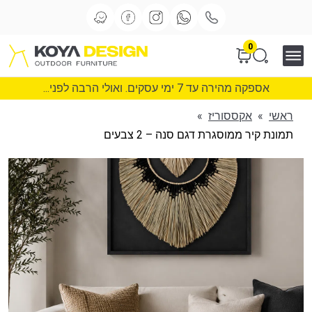
0
אספקה מהירה עד 7 ימי עסקים. ואולי הרבה לפני...
ראשי
»
אקססוריז
»
תמונת קיר ממוסגרת דגם סנה – 2 צבעים