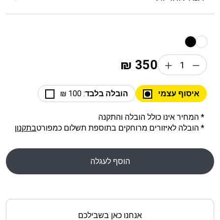
₪
350
איסוף עצמי
הובלה בלבד
: 100 ₪
* המחיר אינו כולל הובלה והתקנה
* הובלה לאיזורים מרוחקים בתוספת תשלום כמפורט
בתקנון
הוסף לעגלה
אנחנו כאן בשבילכם