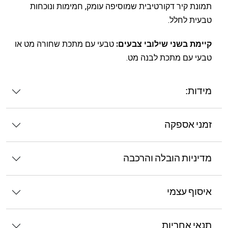
תמונת קיר דקורטיבית שמוסיפה עומק, חמימות ונוכחות
טבעית לחלל.
קיימת בשני שילובי צבעים:
טבעי עם מתכת שחורה מט או
טבעי עם מתכת לבנה מט.
מידות:
זמני אספקה
מדיניות הובלה והרכבה
איסוף עצמי
תנאי אחריות