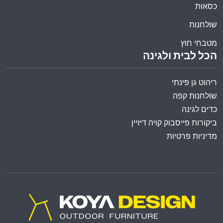
כסאות
שולחנות
מטבחי חוץ
הכל לבית ולגינה
ריהוט גן פינתי
שולחנות קפה
כדים לגינה
ביקורות פייסבוק קויה דיזיין
מדיניות פרטיות