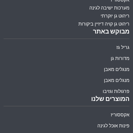
מערכות ישיבה לגינה
ריהוט גן יוקרתי
ריהוט גן קויה דיזיין ביקורות
מבוקש באתר
גריל גז
מדורות גן
מנגלים מאבן
מנגלים מאבן
פרגולות וגזיבו
המוצרים שלנו
אקססוריז
פינות אוכל לגינה