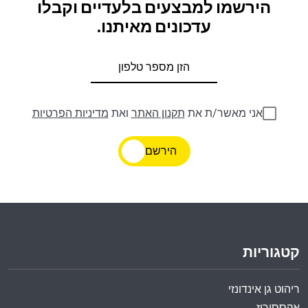
הירשמו למבצעים בלעדיים וקבלו
עדכונים מאיתנו.
אני מאשר/ת את
תקנון האתר
ואת
מדיניות הפרטיות
הירשם
קטגוריות
ריהוט גן אינדונזי
אקססוריז