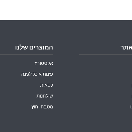
אתר
המוצרים שלנו
אקססוריז
פינות אוכל לגינה
כסאות
שולחנות
מטבחי חוץ