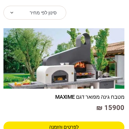
מטבח גינה מפואר דגם MAXIME
15900 ₪
לפרטים והזמנה