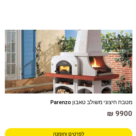
מטבח חיצוני משולב טאבון Parenzo
9900 ₪
לפרטים והזמנה