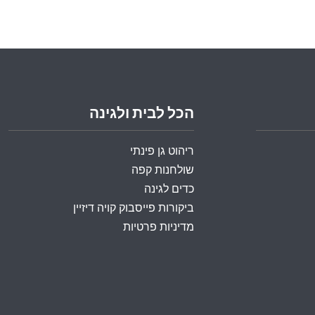
הכל לבית ולגינה
ריהוט גן פינתי
שולחנות קפה
כדים לגינה
ביקורות פייסבוק קויה דיזיין
מדיניות פרטיות