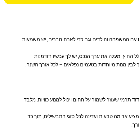
ות עם המשפחה והילדים וגם כדי לארח חברים, יש משמעות
החוץ ומעלה את ערך הנכס, יש לך עכשיו הזדמנות
 לבין מנות מיוחדות בטעמים נפלאים – לכל אורך השנה.
 תרמי שעוזר לשמור על החום ויכול למנוע כוויות. מלבד
מציע ארומה טבעית ועדינה לכל סוגי התבשילים, תוך כדי
רך.