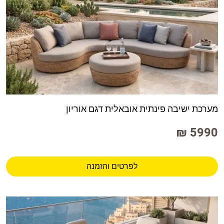
מערכת ישיבה פינתית אובאלית דגם אוריון
5990 ₪
לפרטים והזמנה