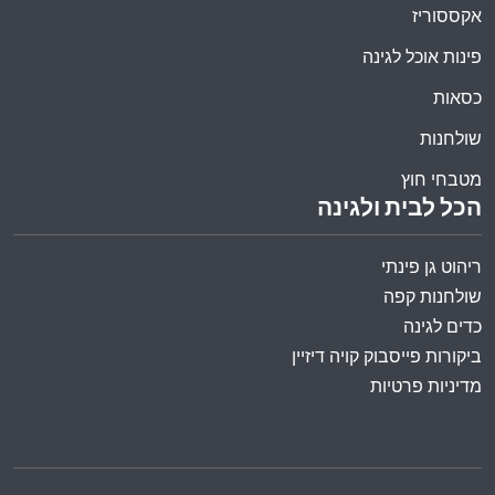
אקססוריז
פינות אוכל לגינה
כסאות
שולחנות
מטבחי חוץ
הכל לבית ולגינה
ריהוט גן פינתי
שולחנות קפה
כדים לגינה
ביקורות פייסבוק קויה דיזיין
מדיניות פרטיות