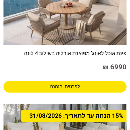
פינת אוכל לאונג’ מפוארת אורליה בשילוב 4 לונה
6990 ₪
לפרטים והזמנה
15% הנחה עד לתאריך: 31/08/2026