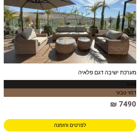
מערכת ישיבה דגם פלאיה
אפור
דמוי טבעי
7490 ₪
לפרטים והזמנה