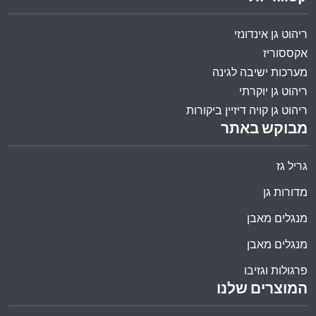
ריהוט גן אינדונזי
אקססוריז
מערכות ישיבה לגינה
ריהוט גן יוקרתי
ריהוט גן קויה דיזיין ביקורות
מבוקש באתר
גריל גז
מדורות גן
מנגלים מאבן
מנגלים מאבן
פרגולות וגזיבו
המוצרים שלנו