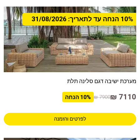
10% הנחה עד לתאריך: 31/08/2026
מערכת ישיבה דגם סלינה תלת
7110 ₪
7900 ₪
10%
הנחה
לפרטים והזמנה