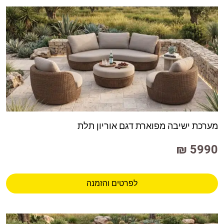
מערכת ישיבה מפוארת דגם אוריון תלת
5990 ₪
לפרטים והזמנה