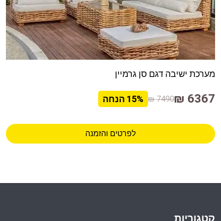
מערכת ישיבה דגם סן גרמיין
6367 ₪
7490 ₪
15%
הנחה
לפרטים והזמנה
קטגוריות